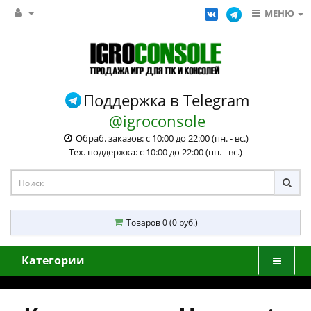
МЕНЮ
Поддержка в Telegram
@igroconsole
Обраб. заказов: с 10:00 до 22:00 (пн. - вс.)
Тех. поддержка: с 10:00 до 22:00 (пн. - вс.)
Товаров 0 (0 руб.)
Категории