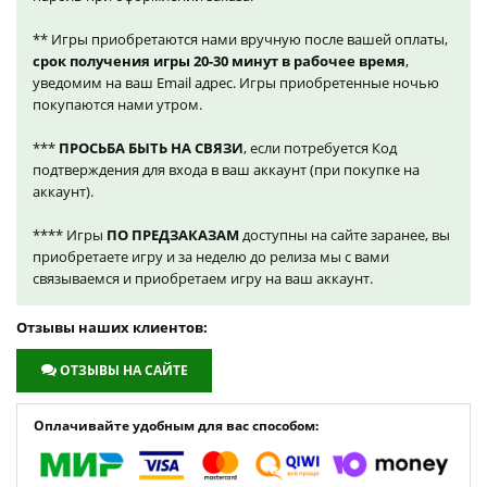
** Игры приобретаются нами вручную после вашей оплаты,
срок получения игры 20-30 минут в рабочее время
,
уведомим на ваш Email адрес. Игры приобретенные ночью
покупаются нами утром.
***
ПРОСЬБА БЫТЬ НА СВЯЗИ
, если потребуется Код
подтверждения для входа в ваш аккаунт (при покупке на
аккаунт).
**** Игры
ПО ПРЕДЗАКАЗАМ
доступны на сайте заранее, вы
приобретаете игру и за неделю до релиза мы с вами
связываемся и приобретаем игру на ваш аккаунт.
Отзывы наших клиентов:
ОТЗЫВЫ НА САЙТЕ
Оплачивайте удобным для вас способом: