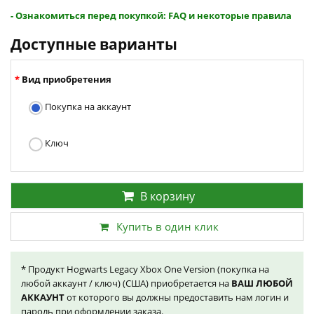
- Ознакомиться перед покупкой: FAQ и некоторые правила
Доступные варианты
Вид приобретения
Покупка на аккаунт
Ключ
В корзину
Купить в один клик
* Продукт Hogwarts Legacy Xbox One Version (покупка на
любой аккаунт / ключ) (США) приобретается на
ВАШ ЛЮБОЙ
АККАУНТ
от которого вы должны предоставить нам логин и
пароль при оформлении заказа.