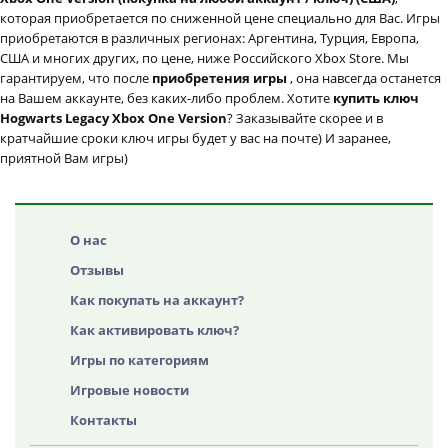
которая приобретается по сниженной цене специально для Вас. Игры
приобретаются в различных регионах: Аргентина, Турция, Европа,
США и многих других, по цене, ниже Российского Xbox Store. Мы
гарантируем, что после
приобретения игры
, она навсегда останется
на Вашем аккаунте, без каких-либо проблем. Хотите
купить ключ
Hogwarts Legacy Xbox One Version
? Заказывайте скорее и в
кратчайшие сроки ключ игры будет у вас на почте) И заранее,
приятной Вам игры)
О нас
Отзывы
Как покупать на аккаунт?
Как активировать ключ?
Игры по категориям
Игровые новости
Контакты