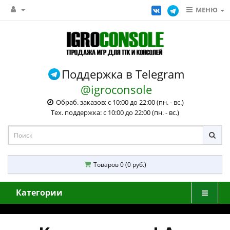
МЕНЮ
Поддержка в Telegram
@igroconsole
Обраб. заказов: с 10:00 до 22:00 (пн. - вс.)
Тех. поддержка: с 10:00 до 22:00 (пн. - вс.)
Товаров 0 (0 руб.)
Категории