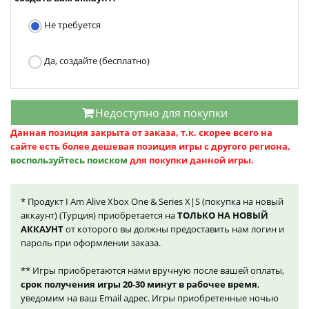
Не требуется
Да, создайте (бесплатно)
Недоступно для покупки
Данная позиция закрыта от заказа, т.к. скорее всего на
сайте есть более дешевая позиция игры с другого региона,
воспользуйтесь поиском
для покупки данной игры.
* Продукт I Am Alive Xbox One & Series X|S (покупка на новый
аккаунт) (Турция) приобретается на
ТОЛЬКО НА НОВЫЙ
АККАУНТ
от которого вы должны предоставить нам логин и
пароль при оформлении заказа.
** Игры приобретаются нами вручную после вашей оплаты,
срок получения игры 20-30 минут в рабочее время
,
уведомим на ваш Email адрес. Игры приобретенные ночью