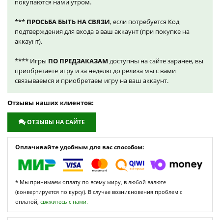
покупаются нами утром.
***
ПРОСЬБА БЫТЬ НА СВЯЗИ
, если потребуется Код
подтверждения для входа в ваш аккаунт (при покупке на
аккаунт).
**** Игры
ПО ПРЕДЗАКАЗАМ
доступны на сайте заранее, вы
приобретаете игру и за неделю до релиза мы с вами
связываемся и приобретаем игру на ваш аккаунт.
Отзывы наших клиентов:
ОТЗЫВЫ НА САЙТЕ
Оплачивайте удобным для вас способом:
* Мы принимаем оплату по всему миру, в любой валюте
(конвертируется по курсу). В случае возникновения проблем с
оплатой,
свяжитесь с нами.