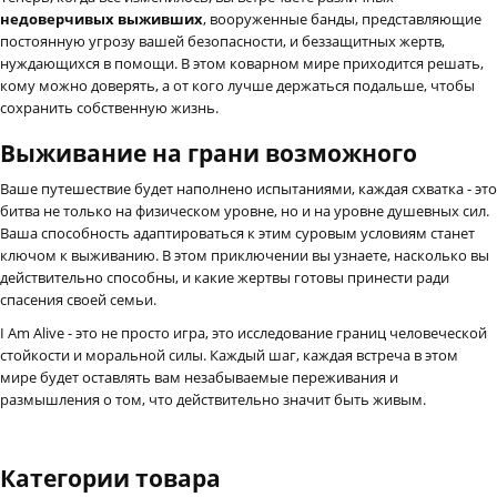
недоверчивых выживших
, вооруженные банды, представляющие
постоянную угрозу вашей безопасности, и беззащитных жертв,
нуждающихся в помощи. В этом коварном мире приходится решать,
кому можно доверять, а от кого лучше держаться подальше, чтобы
сохранить собственную жизнь.
Выживание на грани возможного
Ваше путешествие будет наполнено испытаниями, каждая схватка - это
битва не только на физическом уровне, но и на уровне душевных сил.
Ваша способность адаптироваться к этим суровым условиям станет
ключом к выживанию. В этом приключении вы узнаете, насколько вы
действительно способны, и какие жертвы готовы принести ради
спасения своей семьи.
I Am Alive - это не просто игра, это исследование границ человеческой
стойкости и моральной силы. Каждый шаг, каждая встреча в этом
мире будет оставлять вам незабываемые переживания и
размышления о том, что действительно значит быть живым.
Категории товара