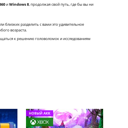
360
и
Windows 8
, продолжая свой путь, где бы вы ни
ли близких разделить с вами это удивительное
бого возраста.
ращаться к решению головоломок и исследованиям
НОВЫЙ АКК