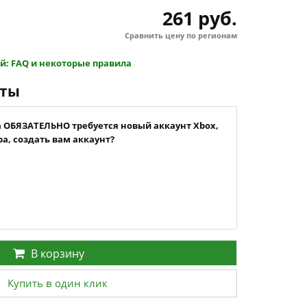
261 руб.
Сравнить цену по регионам
й: FAQ и некоторые правила
нты
а ОБЯЗАТЕЛЬНО требуется новый аккаунт Xbox,
а, создать вам аккаунт?
В корзину
Купить в один клик