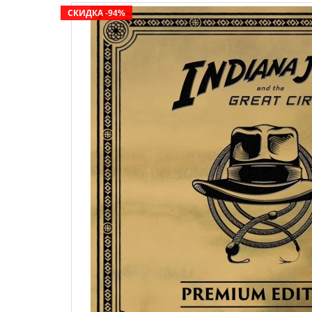
СКИДКА -94%