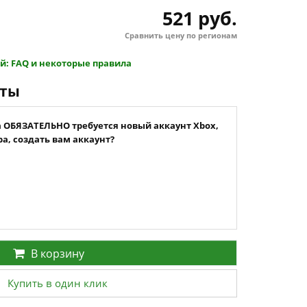
521 руб.
Сравнить цену по регионам
й: FAQ и некоторые правила
нты
а ОБЯЗАТЕЛЬНО требуется новый аккаунт Xbox,
а, создать вам аккаунт?
В корзину
Купить в один клик