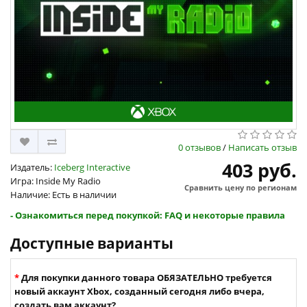
0 отзывов
/
Написать отзыв
403 руб.
Издатель:
Iceberg Interactive
Игра: Inside My Radio
Сравнить цену по регионам
Наличие: Есть в наличии
- Ознакомиться перед покупкой: FAQ и некоторые правила
Доступные варианты
Для покупки данного товара ОБЯЗАТЕЛЬНО требуется
новый аккаунт Xbox, созданный сегодня либо вчера,
создать вам аккаунт?