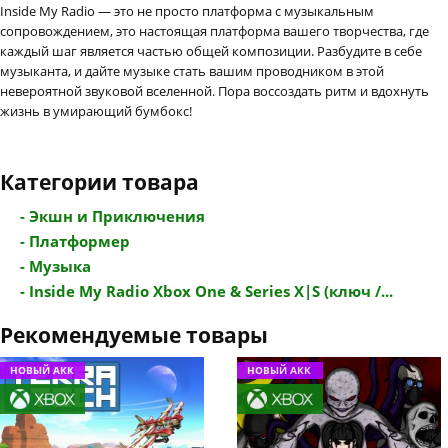
Inside My Radio — это не просто платформа с музыкальным
сопровождением, это настоящая платформа вашего творчества, где
каждый шаг является частью общей композиции. Разбудите в себе
музыканта, и дайте музыке стать вашим проводником в этой
невероятной звуковой вселенной. Пора воссоздать ритм и вдохнуть
жизнь в умирающий бумбокс!
Категории товара
- Экшн и Приключения
- Платформер
- Музыка
- Inside My Radio Xbox One & Series X|S (ключ /...
Рекомендуемые товары
НОВЫЙ АКК
НОВЫЙ АКК