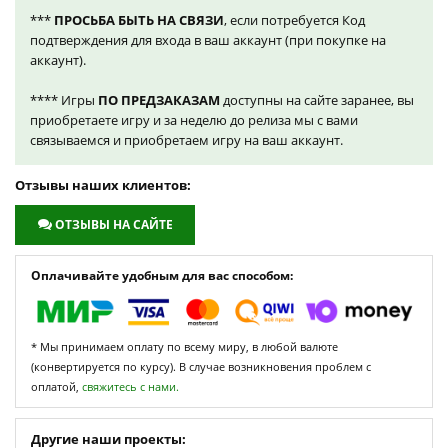
***
ПРОСЬБА БЫТЬ НА СВЯЗИ
, если потребуется Код
подтверждения для входа в ваш аккаунт (при покупке на
аккаунт).
**** Игры
ПО ПРЕДЗАКАЗАМ
доступны на сайте заранее, вы
приобретаете игру и за неделю до релиза мы с вами
связываемся и приобретаем игру на ваш аккаунт.
Отзывы наших клиентов:
ОТЗЫВЫ НА САЙТЕ
Оплачивайте удобным для вас способом:
* Мы принимаем оплату по всему миру, в любой валюте
(конвертируется по курсу). В случае возникновения проблем с
оплатой,
свяжитесь с нами.
Другие наши проекты: