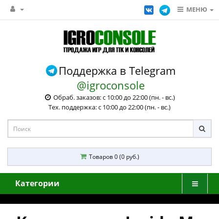
МЕНЮ
Поддержка в Telegram
@igroconsole
Обраб. заказов: с 10:00 до 22:00 (пн. - вс.)
Тех. поддержка: с 10:00 до 22:00 (пн. - вс.)
Товаров 0 (0 руб.)
Категории