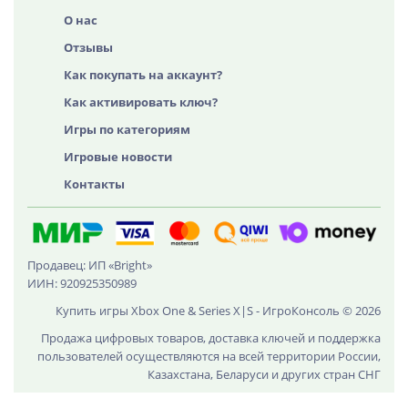
О нас
Отзывы
Как покупать на аккаунт?
Как активировать ключ?
Игры по категориям
Игровые новости
Контакты
Продавец: ИП «Bright»
ИИН: 920925350989
Купить игры Xbox One & Series X|S - ИгроКонсоль © 2026
Продажа цифровых товаров, доставка ключей и поддержка
пользователей осуществляются на всей территории России,
Казахстана, Беларуси и других стран СНГ