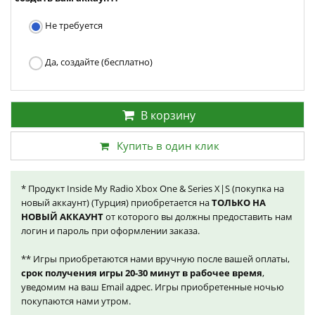
Не требуется
Да, создайте (бесплатно)
В корзину
Купить в один клик
* Продукт Inside My Radio Xbox One & Series X|S (покупка на
новый аккаунт) (Турция) приобретается на
ТОЛЬКО НА
НОВЫЙ АККАУНТ
от которого вы должны предоставить нам
логин и пароль при оформлении заказа.
** Игры приобретаются нами вручную после вашей оплаты,
срок получения игры 20-30 минут в рабочее время
,
уведомим на ваш Email адрес. Игры приобретенные ночью
покупаются нами утром.