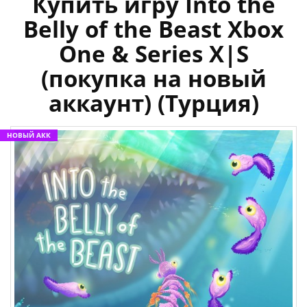
Купить игру Into the
Belly of the Beast Xbox
One & Series X|S
(покупка на новый
аккаунт) (Турция)
НОВЫЙ АКК