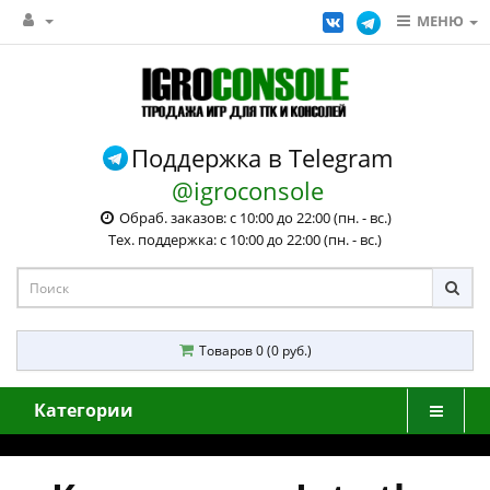
МЕНЮ
Поддержка в Telegram
@igroconsole
Обраб. заказов: с 10:00 до 22:00 (пн. - вс.)
Тех. поддержка: с 10:00 до 22:00 (пн. - вс.)
Товаров 0 (0 руб.)
Категории