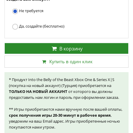
Не требуется
Да, создайте (бесплатно)
В корзину
Купить в один клик
* Продукт Into the Belly of the Beast Xbox One & Series X|S
(покупка на новый аккаунт) (Турция) приобретается на
ТОЛЬКО НА НОВЫЙ АККАУНТ
от которого вы должны
предоставить нам логин и пароль при оформлении заказа.
** Игры приобретаются нами вручную после вашей оплаты,
срок получения игры 20-30 минут в рабочее время
,
уведомим на ваш Email адрес. Игры приобретенные ночью
покупаются нами утром.