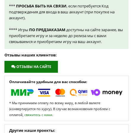
***
ПРОСЬБА БЫТЬ НА СВЯЗИ
, если потребуется Код
подтверждения для входа в ваш аккаунт (при покупке на
аккаунт).
**** Игры
ПО ПРЕДЗАКАЗАМ
доступны на сайте заранее, вы
приобретаете игру и за неделю до релиза мы с вами
связываемся и приобретаем игру на ваш аккаунт.
Отзывы наших клиентов:
ОТЗЫВЫ НА САЙТЕ
Оплачивайте удобным для вас способом:
* Мы принимаем оплату по всему миру, в любой валюте
(конвертируется по курсу). В случае возникновения проблем с
оплатой,
свяжитесь с нами.
Другие наши проекты: