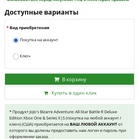
Доступные варианты
Вид приобретения
Покупка на аккаунт
Ключ
В корзину
Купить в один клик
* Продукт JoJo's Bizarre Adventure: All-Star Battle R Deluxe
Edition Xbox One & Series X|S (покупка на любой аккаунт /
ключ) (США) приобретается на
ВАШ ЛЮБОЙ АККАУНТ
от
которого вы должны предоставить нам логин и пароль при
оформлении заказа.