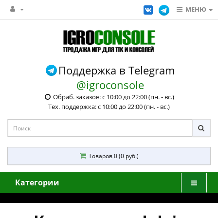
МЕНЮ
Поддержка в Telegram
@igroconsole
Обраб. заказов: с 10:00 до 22:00 (пн. - вс.)
Тех. поддержка: с 10:00 до 22:00 (пн. - вс.)
Товаров 0 (0 руб.)
Категории