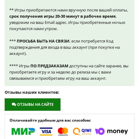
** Игры приобретаются нами вручную после вашей оплаты,
срок получения игры 20-30 минут в рабочее время
,
уведомим на ваш Email адрес. Игры приобретенные ночью
покупаются нами утром.
***
ПРОСЬБА БЫТЬ НА СВЯЗИ
, если потребуется Код
подтверждения для входа в ваш аккаунт (при покупке на
аккаунт).
**** Игры
ПО ПРЕДЗАКАЗАМ
доступны на сайте заранее, вы
приобретаете игру и за неделю до релиза мы с вами
связываемся и приобретаем игру на ваш аккаунт.
Отзывы наших клиентов:
ОТЗЫВЫ НА САЙТЕ
Оплачивайте удобным для вас способом: