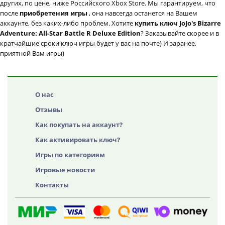
других, по цене, ниже Российского Xbox Store. Мы гарантируем, что
после
приобретения игры
, она навсегда останется на Вашем
аккаунте, без каких-либо проблем. Хотите
купить ключ JoJo's Bizarre
Adventure: All-Star Battle R Deluxe Edition
? Заказывайте скорее и в
кратчайшие сроки ключ игры будет у вас на почте) И заранее,
приятной Вам игры)
О нас
Отзывы
Как покупать на аккаунт?
Как активировать ключ?
Игры по категориям
Игровые новости
Контакты