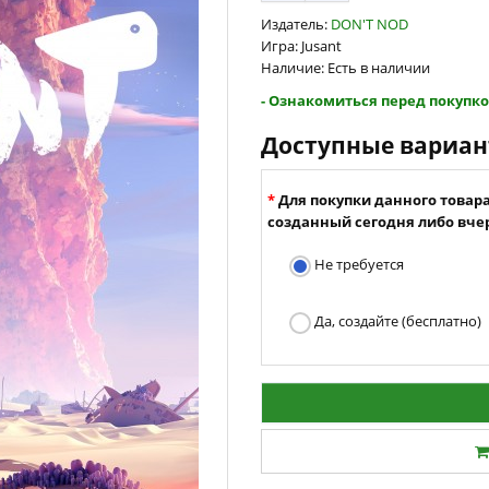
Издатель:
DON'T NOD
Игра: Jusant
Наличие: Есть в наличии
- Ознакомиться перед покупко
Доступные вариа
Для покупки данного товар
созданный сегодня либо вчер
Не требуется
Да, создайте (бесплатно)