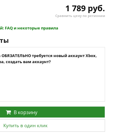
1 789 руб.
Сравнить цену по регионам
й: FAQ и некоторые правила
нты
а ОБЯЗАТЕЛЬНО требуется новый аккаунт Xbox,
а, создать вам аккаунт?
В корзину
Купить в один клик