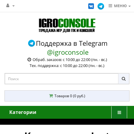
МЕНЮ
Поддержка в Telegram
@igroconsole
Обраб. заказов: с 10:00 до 22:00 (пн. - вс.)
Тех. поддержка: с 10:00 до 22:00 (пн. - вс.)
Товаров 0 (0 руб.)
Категории