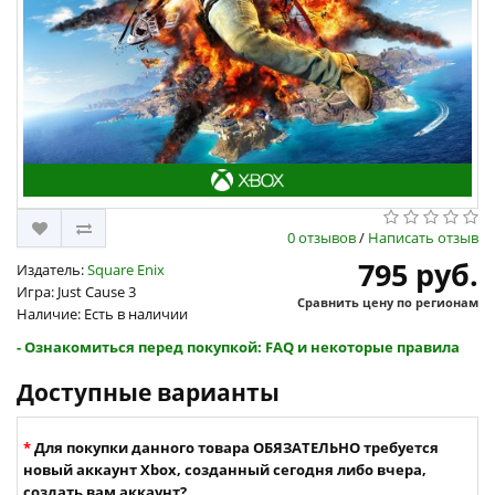
0 отзывов
/
Написать отзыв
795 руб.
Издатель:
Square Enix
Игра: Just Cause 3
Сравнить цену по регионам
Наличие: Есть в наличии
- Ознакомиться перед покупкой: FAQ и некоторые правила
Доступные варианты
Для покупки данного товара ОБЯЗАТЕЛЬНО требуется
новый аккаунт Xbox, созданный сегодня либо вчера,
создать вам аккаунт?