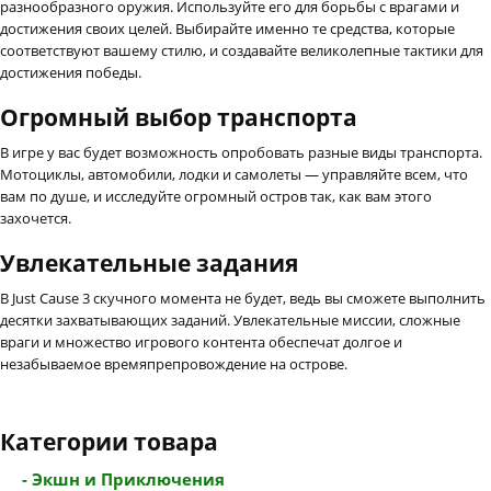
разнообразного оружия. Используйте его для борьбы с врагами и
достижения своих целей. Выбирайте именно те средства, которые
соответствуют вашему стилю, и создавайте великолепные тактики для
достижения победы.
Огромный выбор транспорта
В игре у вас будет возможность опробовать разные виды транспорта.
Мотоциклы, автомобили, лодки и самолеты — управляйте всем, что
вам по душе, и исследуйте огромный остров так, как вам этого
захочется.
Увлекательные задания
В Just Cause 3 скучного момента не будет, ведь вы сможете выполнить
десятки захватывающих заданий. Увлекательные миссии, сложные
враги и множество игрового контента обеспечат долгое и
незабываемое времяпрепровождение на острове.
Категории товара
- Экшн и Приключения