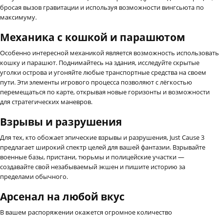
бросая вызов гравитации и используя возможности вингсьюта по
максимуму.
Механика с кошкой и парашютом
Особенно интересной механикой является возможность использовать
кошку и парашют. Поднимайтесь на здания, исследуйте скрытые
уголки острова и угоняйте любые транспортные средства на своем
пути. Эти элементы игрового процесса позволяют с лёгкостью
перемещаться по карте, открывая новые горизонты и возможности
для стратегических маневров.
Взрывы и разрушения
Для тех, кто обожает эпические взрывы и разрушения, Just Cause 3
предлагает широкий спектр целей для вашей фантазии. Взрывайте
военные базы, пристани, тюрьмы и полицейские участки —
создавайте свой незабываемый экшен и пишите историю за
пределами обычного.
Арсенал на любой вкус
В вашем распоряжении окажется огромное количество