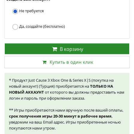
Не требуется
Да, создайте (бесплатно)
В корзину
Купить в один клик
* Продукт Just Cause 3 Xbox One & Series X|S (покупка на
новый аккаунт) (Турция) приобретается на
ТОЛЬКО НА
НОВЫЙ АККАУНТ
от которого вы должны предоставить нам
логин и пароль при оформлении заказа.
** Игры приобретаются нами вручную после вашей оплаты,
срок получения игры 20-30 минут в рабочее время
,
уведомим на ваш Email адрес. Игры приобретенные ночью
покупаются нами утром.