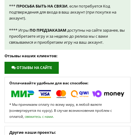
***
ПРОСЬБА БЫТЬ НА СВЯЗИ
, если потребуется Код
подтверждения для входа в ваш аккаунт (при покупке на
аккаунт).
**** Игры
ПО ПРЕДЗАКАЗАМ
доступны на сайте заранее, вы
приобретаете игру и за неделю до релиза мы с вами
связываемся и приобретаем игру на ваш аккаунт.
Отзывы наших клиентов:
ОТЗЫВЫ НА САЙТЕ
Оплачивайте удобным для вас способом:
* Мы принимаем оплату по всему миру, в любой валюте
(конвертируется по курсу). В случае возникновения проблем с
оплатой,
свяжитесь с нами.
Другие наши проекты: