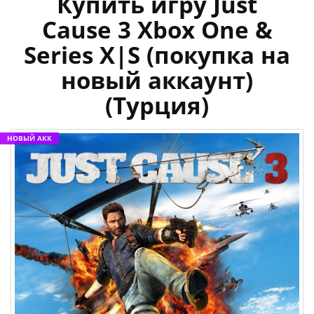
Купить игру Just
Cause 3 Xbox One &
Series X|S (покупка на
новый аккаунт)
(Турция)
НОВЫЙ АКК