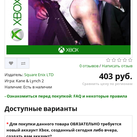
0 отзывов
/
Написать отзыв
403 руб.
Издатель:
Square Enix LTD
Игра: Kane & Lynch 2
Сравнить цену по регионам
Наличие: Есть в наличии
- Ознакомиться перед покупкой: FAQ и некоторые правила
Доступные варианты
Для покупки данного товара ОБЯЗАТЕЛЬНО требуется
новый аккаунт Xbox, созданный сегодня либо вчера,
создать вам аккаунт?