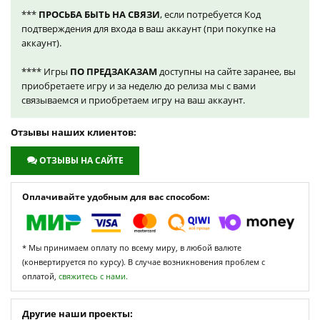
***
ПРОСЬБА БЫТЬ НА СВЯЗИ
, если потребуется Код
подтверждения для входа в ваш аккаунт (при покупке на
аккаунт).
**** Игры
ПО ПРЕДЗАКАЗАМ
доступны на сайте заранее, вы
приобретаете игру и за неделю до релиза мы с вами
связываемся и приобретаем игру на ваш аккаунт.
Отзывы наших клиентов:
ОТЗЫВЫ НА САЙТЕ
Оплачивайте удобным для вас способом:
* Мы принимаем оплату по всему миру, в любой валюте
(конвертируется по курсу). В случае возникновения проблем с
оплатой,
свяжитесь с нами.
Другие наши проекты: