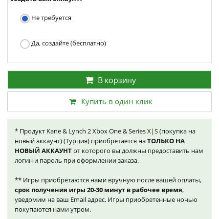
Не требуется
Да, создайте (бесплатно)
В корзину
Купить в один клик
* Продукт Kane & Lynch 2 Xbox One & Series X|S (покупка на
новый аккаунт) (Турция) приобретается на
ТОЛЬКО НА
НОВЫЙ АККАУНТ
от которого вы должны предоставить нам
логин и пароль при оформлении заказа.
** Игры приобретаются нами вручную после вашей оплаты,
срок получения игры 20-30 минут в рабочее время
,
уведомим на ваш Email адрес. Игры приобретенные ночью
покупаются нами утром.