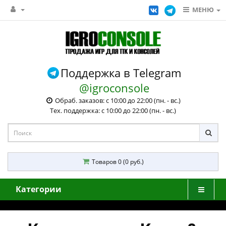
МЕНЮ
Поддержка в Telegram
@igroconsole
Обраб. заказов: с 10:00 до 22:00 (пн. - вс.)
Тех. поддержка: с 10:00 до 22:00 (пн. - вс.)
Товаров 0 (0 руб.)
Категории