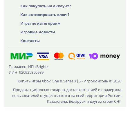
Как покупать на аккаунт?
Как активировать ключ?
Игры по категориям
Игровые новости
Контакты
Продавец: ИП «Bright»
ИИН: 920925350989
Купить игры Xbox One & Series X|S - ИгроКонсоль © 2026
Продажа цифровых товаров, доставка ключей и поддержка
пользователей осуществляются на всей территории России,
Казахстана, Беларуси и других стран СНГ