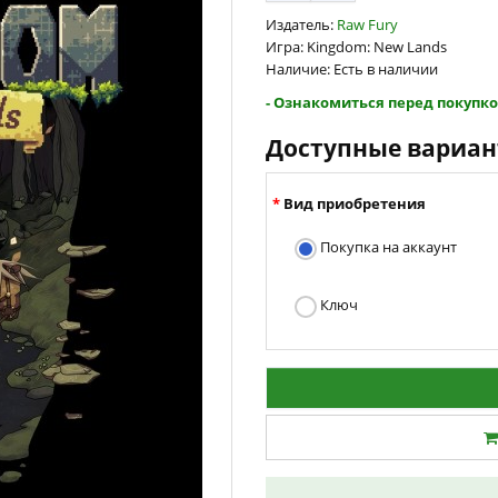
Издатель:
Raw Fury
Игра: Kingdom: New Lands
Наличие: Есть в наличии
- Ознакомиться перед покупко
Доступные вариа
Вид приобретения
Покупка на аккаунт
Ключ