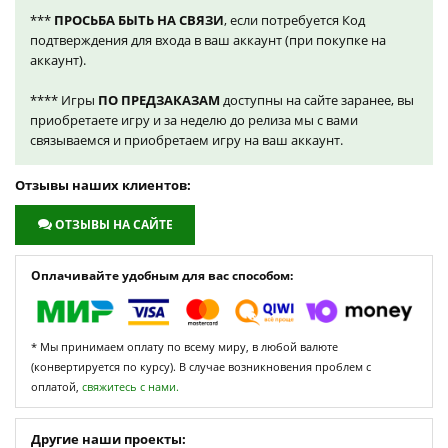
***
ПРОСЬБА БЫТЬ НА СВЯЗИ
, если потребуется Код
подтверждения для входа в ваш аккаунт (при покупке на
аккаунт).
**** Игры
ПО ПРЕДЗАКАЗАМ
доступны на сайте заранее, вы
приобретаете игру и за неделю до релиза мы с вами
связываемся и приобретаем игру на ваш аккаунт.
Отзывы наших клиентов:
ОТЗЫВЫ НА САЙТЕ
Оплачивайте удобным для вас способом:
* Мы принимаем оплату по всему миру, в любой валюте
(конвертируется по курсу). В случае возникновения проблем с
оплатой,
свяжитесь с нами.
Другие наши проекты: