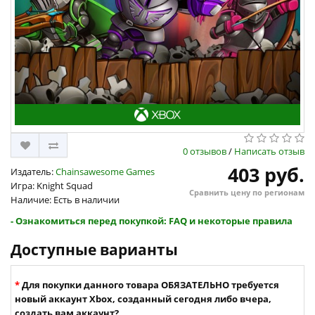
0 отзывов
/
Написать отзыв
403 руб.
Издатель:
Chainsawesome Games
Игра: Knight Squad
Сравнить цену по регионам
Наличие: Есть в наличии
- Ознакомиться перед покупкой: FAQ и некоторые правила
Доступные варианты
Для покупки данного товара ОБЯЗАТЕЛЬНО требуется
новый аккаунт Xbox, созданный сегодня либо вчера,
создать вам аккаунт?