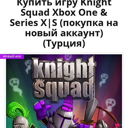
Купить игру Knight
Squad Xbox One &
Series X|S (покупка на
новый аккаунт)
(Турция)
НОВЫЙ АКК