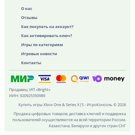
О нас
Отзывы
Как покупать на аккаунт?
Как активировать ключ?
Игры по категориям
Игровые новости
Контакты
Продавец: ИП «Bright»
ИИН: 920925350989
Купить игры Xbox One & Series X|S - ИгроКонсоль © 2026
Продажа цифровых товаров, доставка ключей и поддержка
пользователей осуществляются на всей территории России,
Казахстана, Беларуси и других стран СНГ