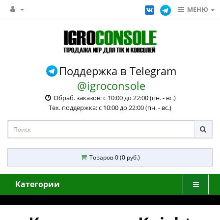
МЕНЮ
Поддержка в Telegram
@igroconsole
Обраб. заказов: с 10:00 до 22:00 (пн. - вс.)
Тех. поддержка: с 10:00 до 22:00 (пн. - вс.)
Товаров 0 (0 руб.)
Категории