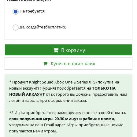
Не требуется
Да, создайте (бесплатно)
В корзину
Купить в один клик
* Продукт Knight Squad Xbox One & Series X|S (покупка на
новый аккаунт) (Турция) приобретается на
ТОЛЬКО НА
НОВЫЙ АККАУНТ
от которого вы должны предоставить нам
логин и пароль при оформлении заказа.
** Игры приобретаются нами вручную после вашей оплаты,
срок получения игры 20-30 минут в рабочее время
,
уведомим на ваш Email адрес. Игры приобретенные ночью
покупаются нами утром.