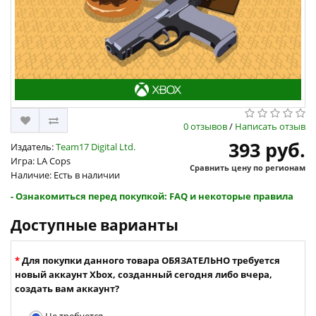
0 отзывов
/
Написать отзыв
393 руб.
Издатель:
Team17 Digital Ltd.
Игра: LA Cops
Сравнить цену по регионам
Наличие: Есть в наличии
- Ознакомиться перед покупкой: FAQ и некоторые правила
Доступные варианты
Для покупки данного товара ОБЯЗАТЕЛЬНО требуется
новый аккаунт Xbox, созданный сегодня либо вчера,
создать вам аккаунт?