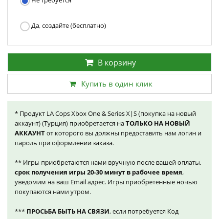
Не требуется
Да, создайте (бесплатно)
В корзину
Купить в один клик
* Продукт LA Cops Xbox One & Series X|S (покупка на новый
аккаунт) (Турция) приобретается на
ТОЛЬКО НА НОВЫЙ
АККАУНТ
от которого вы должны предоставить нам логин и
пароль при оформлении заказа.
** Игры приобретаются нами вручную после вашей оплаты,
срок получения игры 20-30 минут в рабочее время
,
уведомим на ваш Email адрес. Игры приобретенные ночью
покупаются нами утром.
***
ПРОСЬБА БЫТЬ НА СВЯЗИ
, если потребуется Код