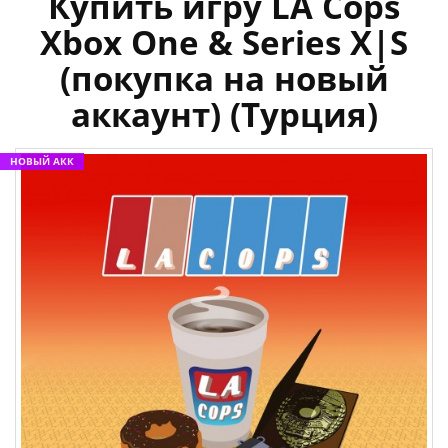
Купить игру LA Cops
Xbox One & Series X|S
(покупка на новый
аккаунт) (Турция)
НОВЫЙ АКК