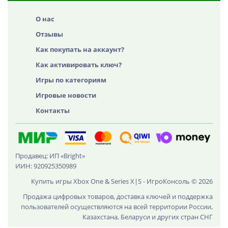
О нас
Отзывы
Как покупать на аккаунт?
Как активировать ключ?
Игры по категориям
Игровые новости
Контакты
Продавец: ИП «Bright»
ИИН: 920925350989
Купить игры Xbox One & Series X|S - ИгроКонсоль © 2026
Продажа цифровых товаров, доставка ключей и поддержка
пользователей осуществляются на всей территории России,
Казахстана, Беларуси и других стран СНГ