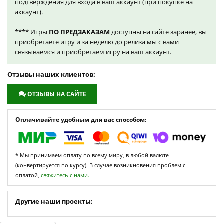
подтверждения для входа в ваш аккаунт (при покупке на
аккаунт).
**** Игры
ПО ПРЕДЗАКАЗАМ
доступны на сайте заранее, вы
приобретаете игру и за неделю до релиза мы с вами
связываемся и приобретаем игру на ваш аккаунт.
Отзывы наших клиентов:
ОТЗЫВЫ НА САЙТЕ
Оплачивайте удобным для вас способом:
* Мы принимаем оплату по всему миру, в любой валюте
(конвертируется по курсу). В случае возникновения проблем с
оплатой,
свяжитесь с нами.
Другие наши проекты: