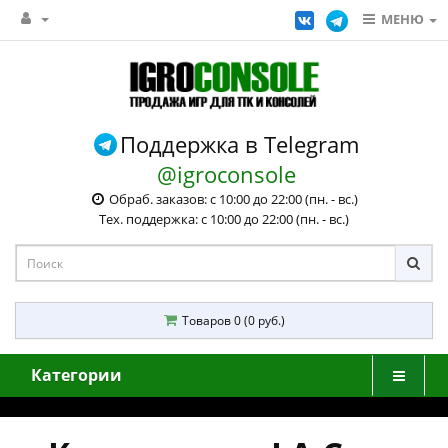
МЕНЮ
Поддержка в Telegram
@igroconsole
Обраб. заказов: с 10:00 до 22:00 (пн. - вс.)
Тех. поддержка: с 10:00 до 22:00 (пн. - вс.)
Товаров 0 (0 руб.)
Категории