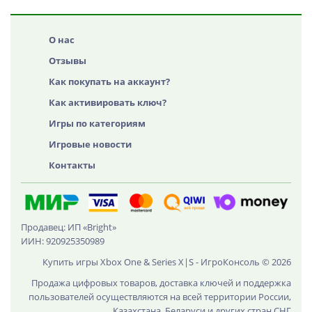
О нас
Отзывы
Как покупать на аккаунт?
Как активировать ключ?
Игры по категориям
Игровые новости
Контакты
Продавец: ИП «Bright»
ИИН: 920925350989
Купить игры Xbox One & Series X|S - ИгроКонсоль © 2026
Продажа цифровых товаров, доставка ключей и поддержка
пользователей осуществляются на всей территории России,
Казахстана, Беларуси и других стран СНГ