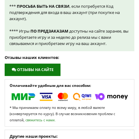
***
ПРОСЬБА БЫТЬ НА СВЯЗИ
, если потребуется Код
подтверждения для входа в ваш аккаунт (при покупке на
аккаунт).
**** Игры
ПО ПРЕДЗАКАЗАМ
доступны на сайте заранее, вы
приобретаете игру и за неделю до релиза мы с вами
связываемся и приобретаем игру на ваш аккаунт.
Отзывы наших клиентов:
ОТЗЫВЫ НА САЙТЕ
Оплачивайте удобным для вас способом:
* Мы принимаем оплату по всему миру, в любой валюте
(конвертируется по курсу). В случае возникновения проблем с
оплатой,
свяжитесь с нами.
Другие наши проекты: