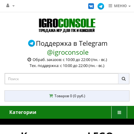
МЕНЮ
Поддержка в Telegram
@igroconsole
Обраб. заказов: с 10:00 до 22:00 (пн. - вс.)
Тех. поддержка: с 10:00 до 22:00 (пн. - вс.)
Товаров 0 (0 руб.)
Категории