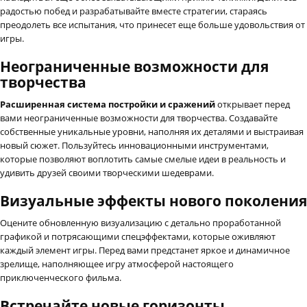
радостью побед и разрабатывайте вместе стратегии, стараясь
преодолеть все испытания, что принесет еще больше удовольствия от
игры.
Неограниченные возможности для
творчества
Расширенная система постройки и сражений
открывает перед
вами неограниченные возможности для творчества. Создавайте
собственные уникальные уровни, наполняя их деталями и выстраивая
новый сюжет. Пользуйтесь инновационными инструментами,
которые позволяют воплотить самые смелые идеи в реальность и
удивить друзей своими творческими шедеврами.
Визуальные эффекты нового поколения
Оцените обновленную визуализацию с детально проработанной
графикой и потрясающими спецэффектами, которые оживляют
каждый элемент игры. Перед вами предстанет яркое и динамичное
зрелище, наполняющее игру атмосферой настоящего
приключенческого фильма.
Встречайте новые горизонты