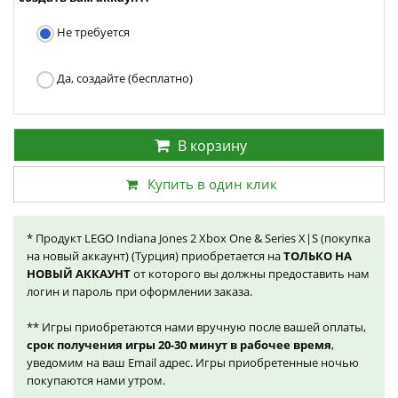
Не требуется
Да, создайте (бесплатно)
В корзину
Купить в один клик
* Продукт LEGO Indiana Jones 2 Xbox One & Series X|S (покупка
на новый аккаунт) (Турция) приобретается на
ТОЛЬКО НА
НОВЫЙ АККАУНТ
от которого вы должны предоставить нам
логин и пароль при оформлении заказа.
** Игры приобретаются нами вручную после вашей оплаты,
срок получения игры 20-30 минут в рабочее время
,
уведомим на ваш Email адрес. Игры приобретенные ночью
покупаются нами утром.