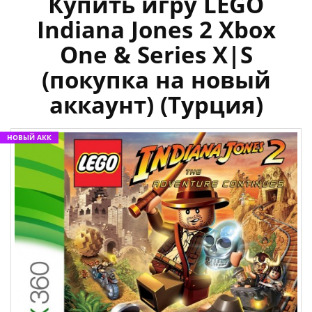
Купить игру LEGO
Indiana Jones 2 Xbox
One & Series X|S
(покупка на новый
аккаунт) (Турция)
НОВЫЙ АКК