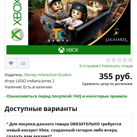
0 отзывов
/
Написать отзыв
355 руб.
Издатель:
Disney Interactive Studios
Игра: LEGO Indiana Jones 2
Сравнить цену по регионам
Наличие: Есть в наличии
- Ознакомиться перед покупкой: FAQ и некоторые правила
Доступные варианты
Для покупки данного товара ОБЯЗАТЕЛЬНО требуется
новый аккаунт Xbox, созданный сегодня либо вчера,
создать вам аккаунт?