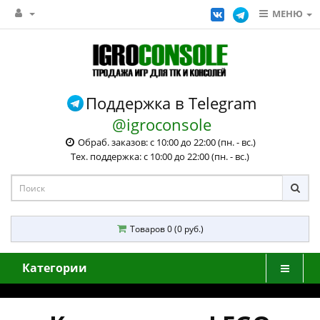
МЕНЮ
Поддержка в Telegram
@igroconsole
Обраб. заказов: с 10:00 до 22:00 (пн. - вс.)
Тех. поддержка: с 10:00 до 22:00 (пн. - вс.)
Товаров 0 (0 руб.)
Категории