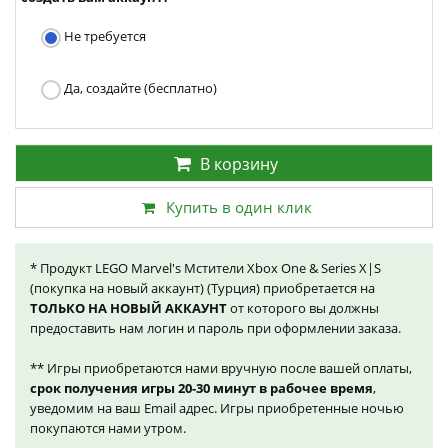
Не требуется
Да, создайте (бесплатно)
В корзину
Купить в один клик
* Продукт LEGO Marvel's Мстители Xbox One & Series X|S
(покупка на новый аккаунт) (Турция) приобретается на
ТОЛЬКО НА НОВЫЙ АККАУНТ
от которого вы должны
предоставить нам логин и пароль при оформлении заказа.
** Игры приобретаются нами вручную после вашей оплаты,
срок получения игры 20-30 минут в рабочее время
,
уведомим на ваш Email адрес. Игры приобретенные ночью
покупаются нами утром.