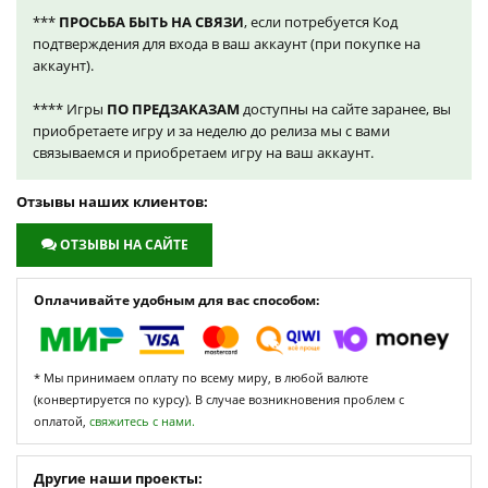
***
ПРОСЬБА БЫТЬ НА СВЯЗИ
, если потребуется Код
подтверждения для входа в ваш аккаунт (при покупке на
аккаунт).
**** Игры
ПО ПРЕДЗАКАЗАМ
доступны на сайте заранее, вы
приобретаете игру и за неделю до релиза мы с вами
связываемся и приобретаем игру на ваш аккаунт.
Отзывы наших клиентов:
ОТЗЫВЫ НА САЙТЕ
Оплачивайте удобным для вас способом:
* Мы принимаем оплату по всему миру, в любой валюте
(конвертируется по курсу). В случае возникновения проблем с
оплатой,
свяжитесь с нами.
Другие наши проекты: