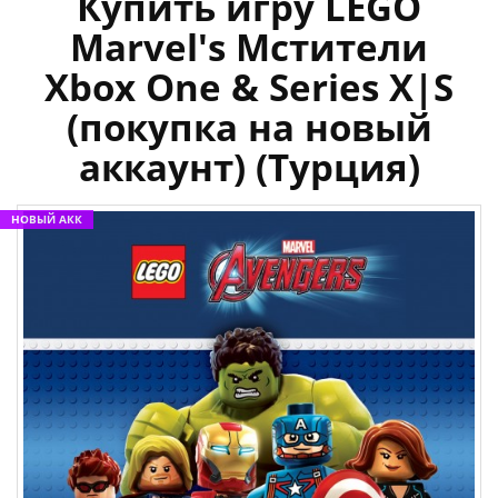
Купить игру LEGO
Marvel's Мстители
Xbox One & Series X|S
(покупка на новый
аккаунт) (Турция)
НОВЫЙ АКК