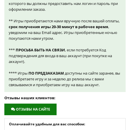
которого вы должны предоставить нам логин и пароль при
оформлении заказа.
** Игры приобретаются нами вручную после вашей оплаты,
срок получения игры 20-30 минут в рабочее время
,
уведомим на ваш Email адрес. Игры приобретенные ночью
покупаются нами утром.
***
ПРОСЬБА БЫТЬ НА СВЯЗИ
, если потребуется Код
подтверждения для входа в ваш аккаунт (при покупке на
аккаунт).
**** Игры
ПО ПРЕДЗАКАЗАМ
доступны на сайте заранее, вы
приобретаете игру и за неделю до релиза мы с вами
связываемся и приобретаем игру на ваш аккаунт.
Отзывы наших клиентов:
ОТЗЫВЫ НА САЙТЕ
Оплачивайте удобным для вас способом: