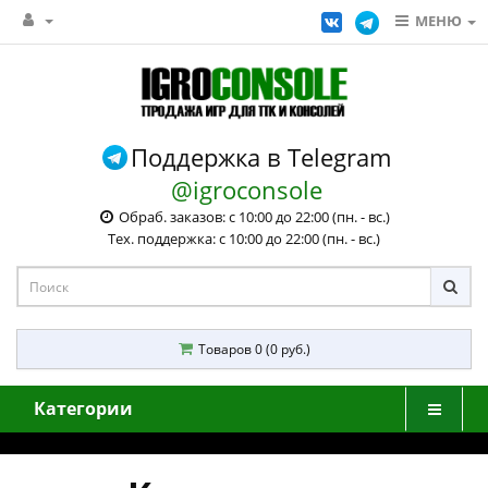
МЕНЮ
Поддержка в Telegram
@igroconsole
Обраб. заказов: с 10:00 до 22:00 (пн. - вс.)
Тех. поддержка: с 10:00 до 22:00 (пн. - вс.)
Товаров 0 (0 руб.)
Категории