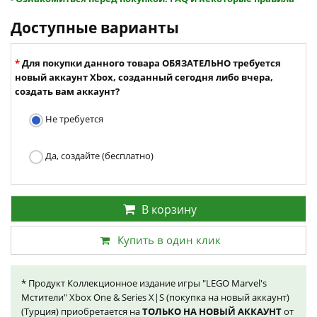
Доступные варианты
Для покупки данного товара ОБЯЗАТЕЛЬНО требуется
новый аккаунт Xbox, созданный сегодня либо вчера,
создать вам аккаунт?
Не требуется
Да, создайте (бесплатно)
В корзину
Купить в один клик
* Продукт Коллекционное издание игры "LEGO Marvel's
Мстители" Xbox One & Series X|S (покупка на новый аккаунт)
(Турция) приобретается на
ТОЛЬКО НА НОВЫЙ АККАУНТ
от