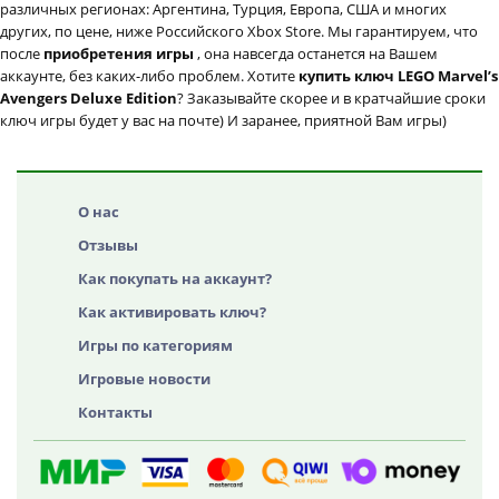
различных регионах: Аргентина, Турция, Европа, США и многих
других, по цене, ниже Российского Xbox Store. Мы гарантируем, что
после
приобретения игры
, она навсегда останется на Вашем
аккаунте, без каких-либо проблем. Хотите
купить ключ LEGO Marvel’s
Avengers Deluxe Edition
? Заказывайте скорее и в кратчайшие сроки
ключ игры будет у вас на почте) И заранее, приятной Вам игры)
О нас
Отзывы
Как покупать на аккаунт?
Как активировать ключ?
Игры по категориям
Игровые новости
Контакты