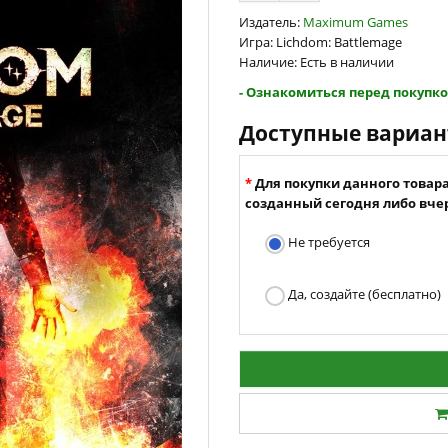
Издатель:
Maximum Games
Игра: Lichdom: Battlemage
Наличие: Есть в наличии
- Ознакомиться перед покупко
Доступные вариа
Для покупки данного товар
созданный сегодня либо вчер
Не требуется
Да, создайте (бесплатно)