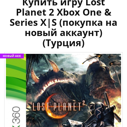
Купить игру Lost
Planet 2 Xbox One &
Series X|S (покупка на
новый аккаунт)
(Турция)
НОВЫЙ АКК