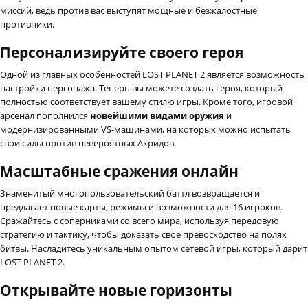
миссий, ведь против вас выступят мощные и безжалостные
противники.
Персонализируйте своего героя
Одной из главных особенностей LOST PLANET 2 является возможность
настройки персонажа. Теперь вы можете создать героя, который
полностью соответствует вашему стилю игры. Кроме того, игровой
арсенал пополнился
новейшими видами оружия
и
модернизированными VS-машинами, на которых можно испытать
свои силы против невероятных Акридов.
Масштабные сражения онлайн
Знаменитый многопользовательский баттл возвращается и
предлагает новые карты, режимы и возможности для 16 игроков.
Сражайтесь с соперниками со всего мира, используя передовую
стратегию и тактику, чтобы доказать свое превосходство на полях
битвы. Насладитесь уникальным опытом сетевой игры, который дарит
LOST PLANET 2.
Открывайте новые горизонты