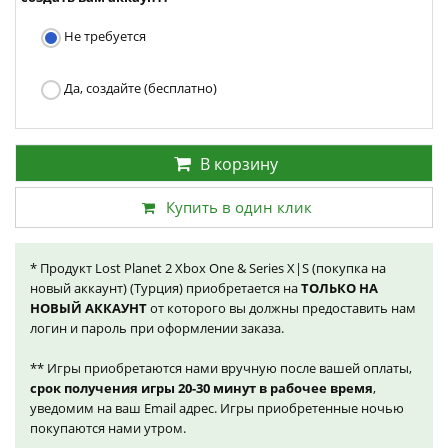
Не требуется
Да, создайте (бесплатно)
В корзину
Купить в один клик
* Продукт Lost Planet 2 Xbox One & Series X|S (покупка на
новый аккаунт) (Турция) приобретается на
ТОЛЬКО НА
НОВЫЙ АККАУНТ
от которого вы должны предоставить нам
логин и пароль при оформлении заказа.
** Игры приобретаются нами вручную после вашей оплаты,
срок получения игры 20-30 минут в рабочее время
,
уведомим на ваш Email адрес. Игры приобретенные ночью
покупаются нами утром.