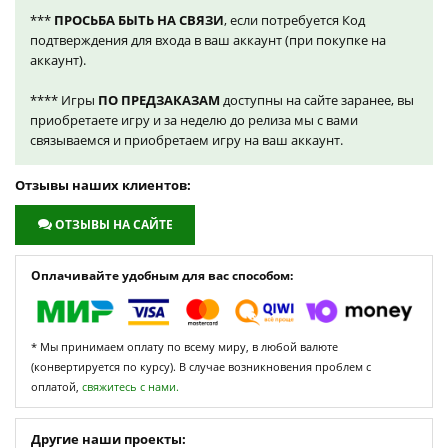
***
ПРОСЬБА БЫТЬ НА СВЯЗИ
, если потребуется Код
подтверждения для входа в ваш аккаунт (при покупке на
аккаунт).
**** Игры
ПО ПРЕДЗАКАЗАМ
доступны на сайте заранее, вы
приобретаете игру и за неделю до релиза мы с вами
связываемся и приобретаем игру на ваш аккаунт.
Отзывы наших клиентов:
ОТЗЫВЫ НА САЙТЕ
Оплачивайте удобным для вас способом:
* Мы принимаем оплату по всему миру, в любой валюте
(конвертируется по курсу). В случае возникновения проблем с
оплатой,
свяжитесь с нами.
Другие наши проекты: