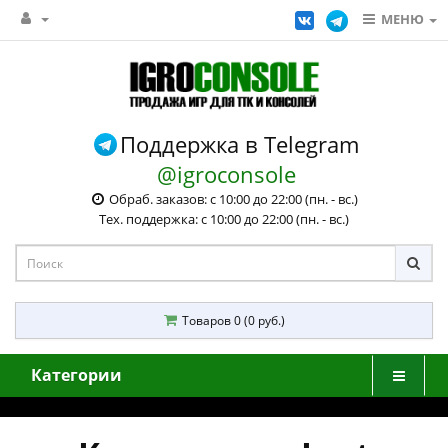
МЕНЮ
Поддержка в Telegram
@igroconsole
Обраб. заказов: с 10:00 до 22:00 (пн. - вс.)
Тех. поддержка: с 10:00 до 22:00 (пн. - вс.)
Товаров 0 (0 руб.)
Категории