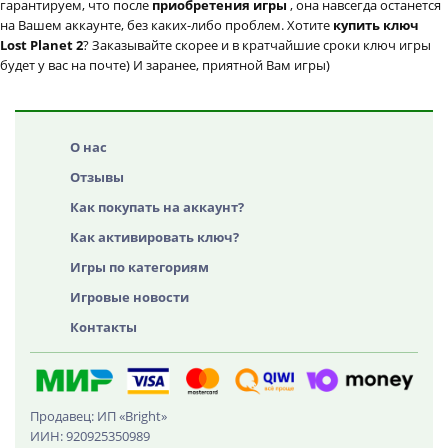
гарантируем, что после
приобретения игры
, она навсегда останется
на Вашем аккаунте, без каких-либо проблем. Хотите
купить ключ
Lost Planet 2
? Заказывайте скорее и в кратчайшие сроки ключ игры
будет у вас на почте) И заранее, приятной Вам игры)
О нас
Отзывы
Как покупать на аккаунт?
Как активировать ключ?
Игры по категориям
Игровые новости
Контакты
Продавец: ИП «Bright»
ИИН: 920925350989