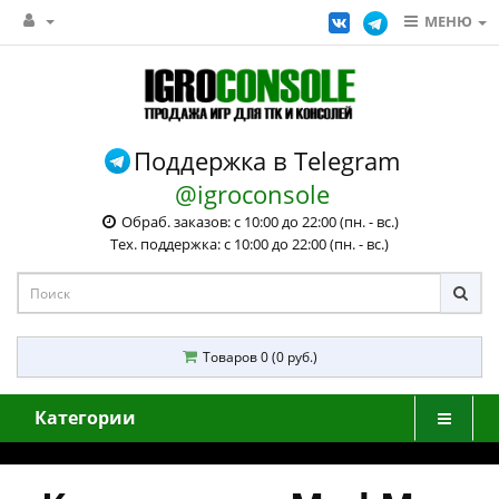
МЕНЮ
Поддержка в Telegram
@igroconsole
Обраб. заказов: с 10:00 до 22:00 (пн. - вс.)
Тех. поддержка: с 10:00 до 22:00 (пн. - вс.)
Товаров 0 (0 руб.)
Категории