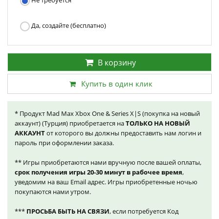
Не требуется
Да, создайте (бесплатно)
В корзину
Купить в один клик
* Продукт Mad Max Xbox One & Series X|S (покупка на новый
аккаунт) (Турция) приобретается на
ТОЛЬКО НА НОВЫЙ
АККАУНТ
от которого вы должны предоставить нам логин и
пароль при оформлении заказа.
** Игры приобретаются нами вручную после вашей оплаты,
срок получения игры 20-30 минут в рабочее время
,
уведомим на ваш Email адрес. Игры приобретенные ночью
покупаются нами утром.
***
ПРОСЬБА БЫТЬ НА СВЯЗИ
, если потребуется Код