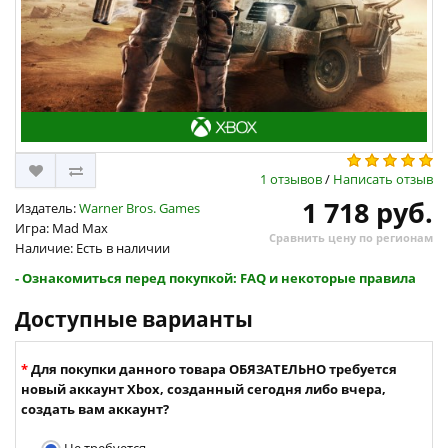
1 отзывов
/
Написать отзыв
1 718 руб.
Издатель:
Warner Bros. Games
Игра: Mad Max
Сравнить цену по регионам
Наличие: Есть в наличии
- Ознакомиться перед покупкой: FAQ и некоторые правила
Доступные варианты
Для покупки данного товара ОБЯЗАТЕЛЬНО требуется
новый аккаунт Xbox, созданный сегодня либо вчера,
создать вам аккаунт?