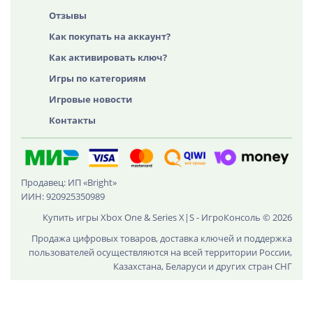
Отзывы
Как покупать на аккаунт?
Как активировать ключ?
Игры по категориям
Игровые новости
Контакты
Продавец: ИП «Bright»
ИИН: 920925350989
Купить игры Xbox One & Series X|S - ИгроКонсоль © 2026
Продажа цифровых товаров, доставка ключей и поддержка
пользователей осуществляются на всей территории России,
Казахстана, Беларуси и других стран СНГ