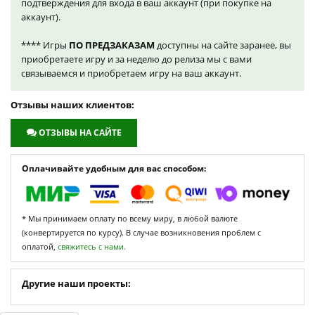
подтверждения для входа в ваш аккаунт (при покупке на
аккаунт).
**** Игры
ПО ПРЕДЗАКАЗАМ
доступны на сайте заранее, вы
приобретаете игру и за неделю до релиза мы с вами
связываемся и приобретаем игру на ваш аккаунт.
Отзывы наших клиентов:
ОТЗЫВЫ НА САЙТЕ
Оплачивайте удобным для вас способом:
* Мы принимаем оплату по всему миру, в любой валюте
(конвертируется по курсу). В случае возникновения проблем с
оплатой,
свяжитесь с нами.
Другие наши проекты: