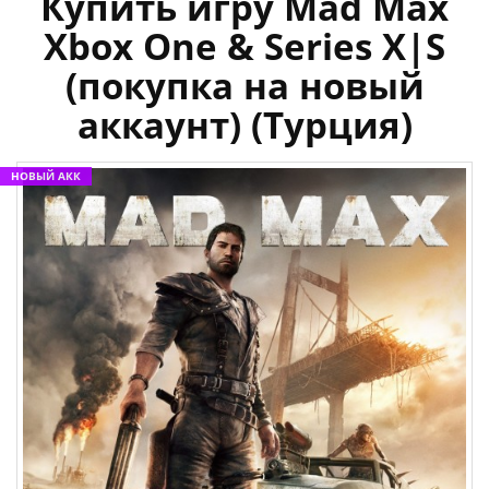
Купить игру Mad Max
Xbox One & Series X|S
(покупка на новый
аккаунт) (Турция)
НОВЫЙ АКК