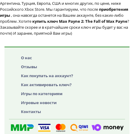
Аргентина, Турция, Европа, США и многих других, по цене, ниже
Российского Xbox Store. Мы гарантируем, что после
приобретения
игры
, она навсегда останется на Вашем аккаунте, без каких-либо
проблем. Хотите
купить ключ Max Payne 2: The Fall of Max Payne
?
Заказывайте скорее и в кратчайшие сроки ключ игры будет у вас на
почте) И заранее, приятной Вам игры)
О нас
Отзывы
Как покупать на аккаунт?
Как активировать ключ?
Игры по категориям
Игровые новости
Контакты