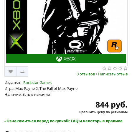
0 отзывов
/
Написать отзыв
Издатель:
Rockstar Games
Игра: Max Payne 2: The Fall of Max Payne
Наличие: Есть в наличии
844 руб.
Сравнить цену по регионам
- Ознакомиться перед покупкой: FAQ и некоторые правила