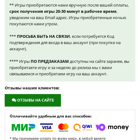
** Игры приобретаются нами вручную после вашей оплаты,
срок получения игры 20-30 минут в рабочее время
,
уведомим на ваш Email адрес. Игры приобретенные ночью
покупаются нами утром.
***
ПРОСЬБА БЫТЬ НА СВЯЗИ
, если потребуется Код
подтверждения для входа в ваш аккаунт (при покупке на
аккаунт).
**** Игры
ПО ПРЕДЗАКАЗАМ
доступны на сайте заранее, вы
приобретаете игру и за неделю до релиза мы с вами
связываемся и приобретаем игру на ваш аккаунт.
Отзывы наших клиентов:
ОТЗЫВЫ НА САЙТЕ
Оплачивайте удобным для вас способом:
* Мы принимаем оплату по всему миру, в любой валюте