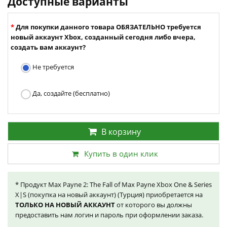
Доступные варианты
Для покупки данного товара ОБЯЗАТЕЛЬНО требуется
новый аккаунт Xbox, созданный сегодня либо вчера,
создать вам аккаунт?
Не требуется
Да, создайте (бесплатно)
В корзину
Купить в один клик
* Продукт Max Payne 2: The Fall of Max Payne Xbox One & Series
X|S (покупка на новый аккаунт) (Турция) приобретается на
ТОЛЬКО НА НОВЫЙ АККАУНТ
от которого вы должны
предоставить нам логин и пароль при оформлении заказа.