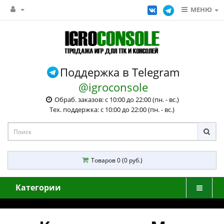
МЕНЮ
Поддержка в Telegram
@igroconsole
Обраб. заказов: с 10:00 до 22:00 (пн. - вс.)
Тех. поддержка: с 10:00 до 22:00 (пн. - вс.)
Товаров 0 (0 руб.)
Категории