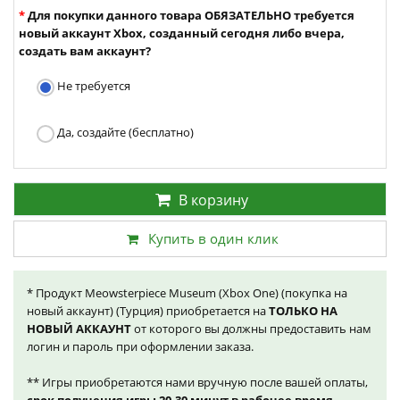
Для покупки данного товара ОБЯЗАТЕЛЬНО требуется
новый аккаунт Xbox, созданный сегодня либо вчера,
создать вам аккаунт?
Не требуется
Да, создайте (бесплатно)
В корзину
Купить в один клик
* Продукт Meowsterpiece Museum (Xbox One) (покупка на
новый аккаунт) (Турция) приобретается на
ТОЛЬКО НА
НОВЫЙ АККАУНТ
от которого вы должны предоставить нам
логин и пароль при оформлении заказа.
** Игры приобретаются нами вручную после вашей оплаты,