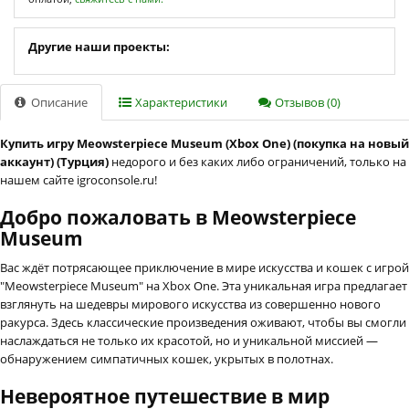
Другие наши проекты:
Описание
Характеристики
Отзывов (0)
Купить игру Meowsterpiece Museum (Xbox One) (покупка на новый
аккаунт) (Турция)
недорого и без каких либо ограничений, только на
нашем сайте igroconsole.ru!
Добро пожаловать в Meowsterpiece
Museum
Вас ждёт потрясающее приключение в мире искусства и кошек с игрой
"Meowsterpiece Museum" на Xbox One. Эта уникальная игра предлагает
взглянуть на шедевры мирового искусства из совершенно нового
ракурса. Здесь классические произведения оживают, чтобы вы смогли
наслаждаться не только их красотой, но и уникальной миссией —
обнаружением симпатичных кошек, укрытых в полотнах.
Невероятное путешествие в мир