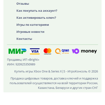
Отзывы
Как покупать на аккаунт?
Как активировать ключ?
Игры по категориям
Игровые новости
Контакты
Продавец: ИП «Bright»
ИИН: 920925350989
Купить игры Xbox One & Series X|S - ИгроКонсоль © 2026
Продажа цифровых товаров, доставка ключей и поддержка
пользователей осуществляются на всей территории России,
Казахстана, Беларуси и других стран СНГ