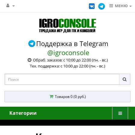
МЕНЮ
Поддержка в Telegram
@igroconsole
Обраб. заказов: с 10:00 до 22:00 (пн. - вс.)
Тех. поддержка: с 10:00 до 22:00 (пн. - вс.)
Товаров 0 (0 руб.)
Категории