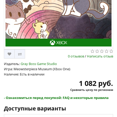
0 отзывов
/
Написать отзыв
Издатель:
Gray Boss Game Studio
Игра: Meowsterpiece Museum (Xbox One)
Наличие: Есть в наличии
1 082 руб.
Сравнить цену по регионам
- Ознакомиться перед покупкой: FAQ и некоторые правила
Доступные варианты