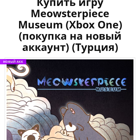
Купить игру
Meowsterpiece
Museum (Xbox One)
(покупка на новый
аккаунт) (Турция)
НОВЫЙ АКК