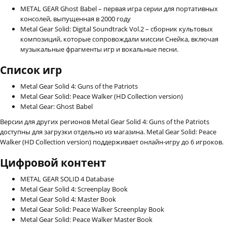
METAL GEAR Ghost Babel – первая игра серии для портативных
консолей, выпущенная в 2000 году
Metal Gear Solid: Digital Soundtrack Vol.2 – сборник культовых
композиций, которые сопровождали миссии Снейка, включая
музыкальные фрагменты игр и вокальные песни.
Список игр
Metal Gear Solid 4: Guns of the Patriots
Metal Gear Solid: Peace Walker (HD Collection version)
Metal Gear: Ghost Babel
Версии для других регионов Metal Gear Solid 4: Guns of the Patriots
доступны для загрузки отдельно из магазина. Metal Gear Solid: Peace
Walker (HD Collection version) поддерживает онлайн-игру до 6 игроков.
Цифровой контент
METAL GEAR SOLID 4 Database
Metal Gear Solid 4: Screenplay Book
Metal Gear Solid 4: Master Book
Metal Gear Solid: Peace Walker Screenplay Book
Metal Gear Solid: Peace Walker Master Book