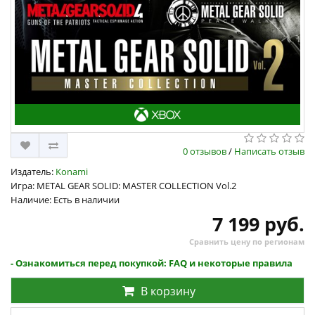
0 отзывов
/
Написать отзыв
Издатель:
Konami
Игра: METAL GEAR SOLID: MASTER COLLECTION Vol.2
Наличие: Есть в наличии
7 199 руб.
Сравнить цену по регионам
- Ознакомиться перед покупкой: FAQ и некоторые правила
В корзину