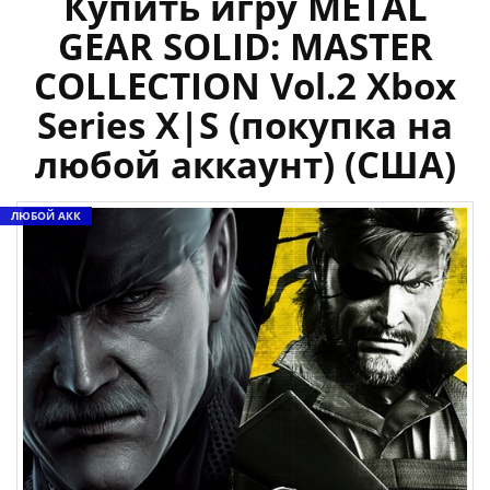
Купить игру METAL
GEAR SOLID: MASTER
COLLECTION Vol.2 Xbox
Series X|S (покупка на
любой аккаунт) (США)
ЛЮБОЙ АКК