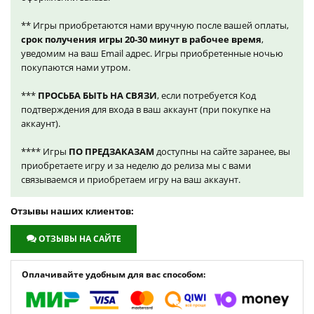
** Игры приобретаются нами вручную после вашей оплаты,
срок получения игры 20-30 минут в рабочее время
,
уведомим на ваш Email адрес. Игры приобретенные ночью
покупаются нами утром.
***
ПРОСЬБА БЫТЬ НА СВЯЗИ
, если потребуется Код
подтверждения для входа в ваш аккаунт (при покупке на
аккаунт).
**** Игры
ПО ПРЕДЗАКАЗАМ
доступны на сайте заранее, вы
приобретаете игру и за неделю до релиза мы с вами
связываемся и приобретаем игру на ваш аккаунт.
Отзывы наших клиентов:
ОТЗЫВЫ НА САЙТЕ
Оплачивайте удобным для вас способом: