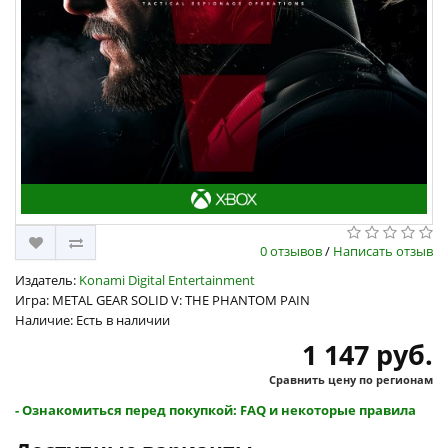
0 отзывов
/
Написать отзыв
Издатель:
Konami Digital Entertainment
Игра: METAL GEAR SOLID V: THE PHANTOM PAIN
Наличие: Есть в наличии
1 147 руб.
Сравнить цену по регионам
- Ознакомиться перед покупкой: FAQ и некоторые правила