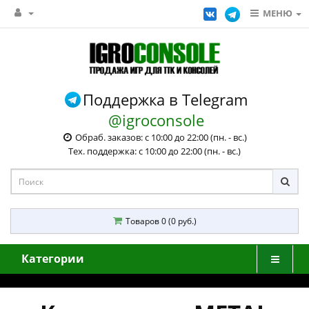
МЕНЮ
Поддержка в Telegram
@igroconsole
Обраб. заказов: с 10:00 до 22:00 (пн. - вс.)
Тех. поддержка: с 10:00 до 22:00 (пн. - вс.)
Товаров 0 (0 руб.)
Категории