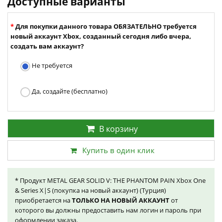
Доступные варианты
Для покупки данного товара ОБЯЗАТЕЛЬНО требуется
новый аккаунт Xbox, созданный сегодня либо вчера,
создать вам аккаунт?
Не требуется
Да, создайте (бесплатно)
В корзину
Купить в один клик
* Продукт METAL GEAR SOLID V: THE PHANTOM PAIN Xbox One
& Series X|S (покупка на новый аккаунт) (Турция)
приобретается на
ТОЛЬКО НА НОВЫЙ АККАУНТ
от
которого вы должны предоставить нам логин и пароль при
оформлении заказа.