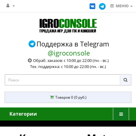
МЕНЮ
Поддержка в Telegram
@igroconsole
Обраб. заказов: с 10:00 до 22:00 (пн. - вс.)
Тех. поддержка: с 10:00 до 22:00 (пн. - вс.)
Товаров 0 (0 руб.)
Категории