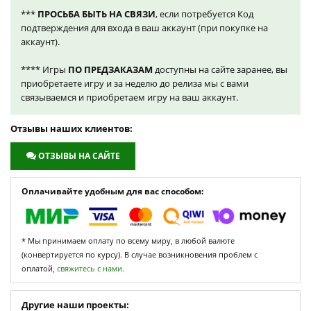
***
ПРОСЬБА БЫТЬ НА СВЯЗИ
, если потребуется Код
подтверждения для входа в ваш аккаунт (при покупке на
аккаунт).
**** Игры
ПО ПРЕДЗАКАЗАМ
доступны на сайте заранее, вы
приобретаете игру и за неделю до релиза мы с вами
связываемся и приобретаем игру на ваш аккаунт.
Отзывы наших клиентов:
ОТЗЫВЫ НА САЙТЕ
Оплачивайте удобным для вас способом:
* Мы принимаем оплату по всему миру, в любой валюте
(конвертируется по курсу). В случае возникновения проблем с
оплатой,
свяжитесь с нами.
Другие наши проекты: