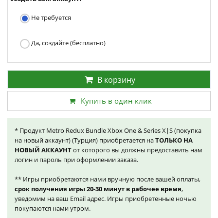
Не требуется
Да, создайте (бесплатно)
В корзину
Купить в один клик
* Продукт Metro Redux Bundle Xbox One & Series X|S (покупка
на новый аккаунт) (Турция) приобретается на
ТОЛЬКО НА
НОВЫЙ АККАУНТ
от которого вы должны предоставить нам
логин и пароль при оформлении заказа.
** Игры приобретаются нами вручную после вашей оплаты,
срок получения игры 20-30 минут в рабочее время
,
уведомим на ваш Email адрес. Игры приобретенные ночью
покупаются нами утром.