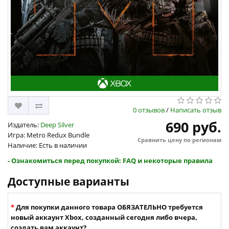
0 отзывов
/
Написать отзыв
690 руб.
Издатель:
Deep Silver
Игра: Metro Redux Bundle
Сравнить цену по регионам
Наличие: Есть в наличии
- Ознакомиться перед покупкой: FAQ и некоторые правила
Доступные варианты
Для покупки данного товара ОБЯЗАТЕЛЬНО требуется
новый аккаунт Xbox, созданный сегодня либо вчера,
создать вам аккаунт?