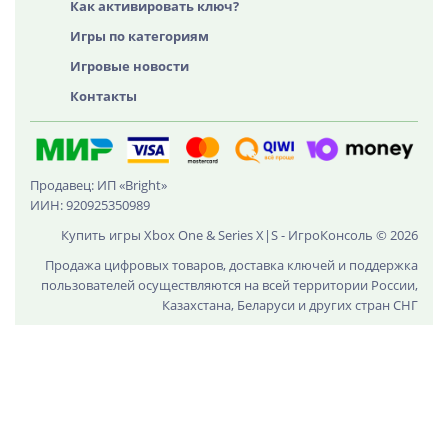
Как активировать ключ?
Игры по категориям
Игровые новости
Контакты
Продавец: ИП «Bright»
ИИН: 920925350989
Купить игры Xbox One & Series X|S - ИгроКонсоль © 2026
Продажа цифровых товаров, доставка ключей и поддержка
пользователей осуществляются на всей территории России,
Казахстана, Беларуси и других стран СНГ