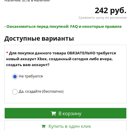
Наличие: Есть в наличии
242 руб.
Сравнить цену по регионам
- Ознакомиться перед покупкой: FAQ и некоторые правила
Доступные варианты
Для покупки данного товара ОБЯЗАТЕЛЬНО требуется
новый аккаунт Xbox, созданный сегодня либо вчера,
создать вам аккаунт?
Не требуется
Да, создайте (бесплатно)
В корзину
Купить в один клик