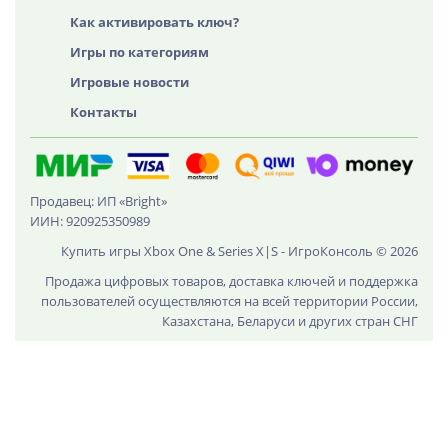
Как активировать ключ?
Игры по категориям
Игровые новости
Контакты
Продавец: ИП «Bright»
ИИН: 920925350989
Купить игры Xbox One & Series X|S - ИгроКонсоль © 2026
Продажа цифровых товаров, доставка ключей и поддержка
пользователей осуществляются на всей территории России,
Казахстана, Беларуси и других стран СНГ