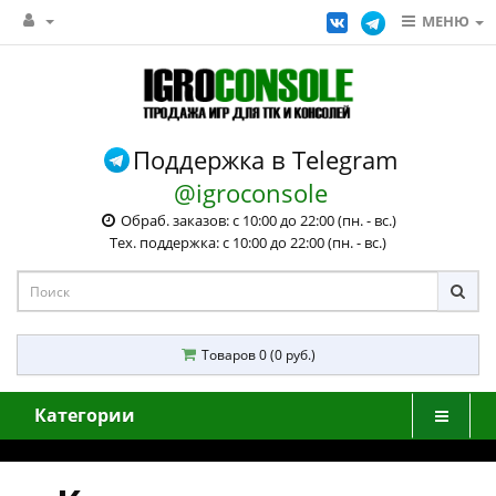
МЕНЮ
Поддержка в Telegram
@igroconsole
Обраб. заказов: с 10:00 до 22:00 (пн. - вс.)
Тех. поддержка: с 10:00 до 22:00 (пн. - вс.)
Товаров 0 (0 руб.)
Категории