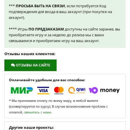
***
ПРОСЬБА БЫТЬ НА СВЯЗИ
, если потребуется Код
подтверждения для входа в ваш аккаунт (при покупке на
аккаунт).
**** Игры
ПО ПРЕДЗАКАЗАМ
доступны на сайте заранее, вы
приобретаете игру и за неделю до релиза мы с вами
связываемся и приобретаем игру на ваш аккаунт.
Отзывы наших клиентов:
ОТЗЫВЫ НА САЙТЕ
Оплачивайте удобным для вас способом:
* Мы принимаем оплату по всему миру, в любой валюте
(конвертируется по курсу). В случае возникновения проблем с
оплатой,
свяжитесь с нами.
Другие наши проекты: