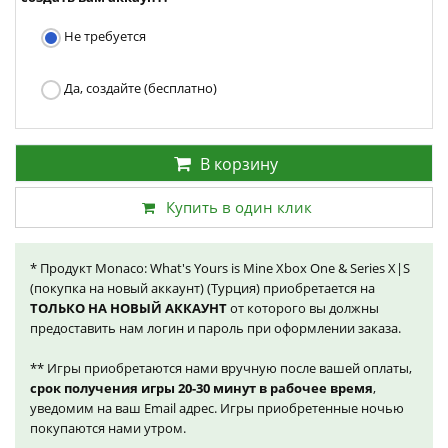
Не требуется
Да, создайте (бесплатно)
В корзину
Купить в один клик
* Продукт Monaco: What's Yours is Mine Xbox One & Series X|S
(покупка на новый аккаунт) (Турция) приобретается на
ТОЛЬКО НА НОВЫЙ АККАУНТ
от которого вы должны
предоставить нам логин и пароль при оформлении заказа.
** Игры приобретаются нами вручную после вашей оплаты,
срок получения игры 20-30 минут в рабочее время
,
уведомим на ваш Email адрес. Игры приобретенные ночью
покупаются нами утром.