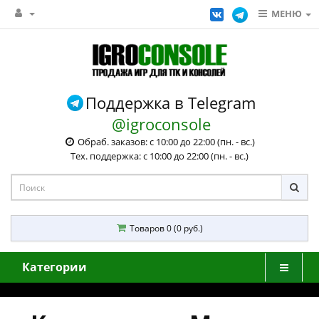
МЕНЮ
Поддержка в Telegram
@igroconsole
Обраб. заказов: с 10:00 до 22:00 (пн. - вс.)
Тех. поддержка: с 10:00 до 22:00 (пн. - вс.)
Товаров 0 (0 руб.)
Категории