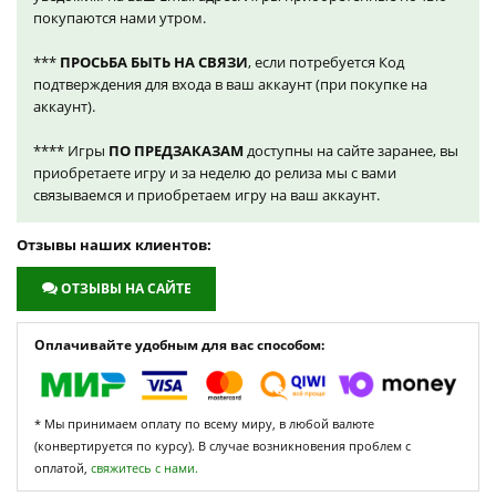
покупаются нами утром.
***
ПРОСЬБА БЫТЬ НА СВЯЗИ
, если потребуется Код
подтверждения для входа в ваш аккаунт (при покупке на
аккаунт).
**** Игры
ПО ПРЕДЗАКАЗАМ
доступны на сайте заранее, вы
приобретаете игру и за неделю до релиза мы с вами
связываемся и приобретаем игру на ваш аккаунт.
Отзывы наших клиентов:
ОТЗЫВЫ НА САЙТЕ
Оплачивайте удобным для вас способом:
* Мы принимаем оплату по всему миру, в любой валюте
(конвертируется по курсу). В случае возникновения проблем с
оплатой,
свяжитесь с нами.