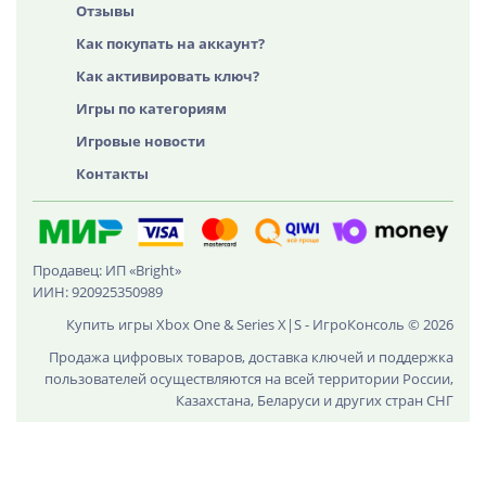
Отзывы
Как покупать на аккаунт?
Как активировать ключ?
Игры по категориям
Игровые новости
Контакты
Продавец: ИП «Bright»
ИИН: 920925350989
Купить игры Xbox One & Series X|S - ИгроКонсоль © 2026
Продажа цифровых товаров, доставка ключей и поддержка
пользователей осуществляются на всей территории России,
Казахстана, Беларуси и других стран СНГ