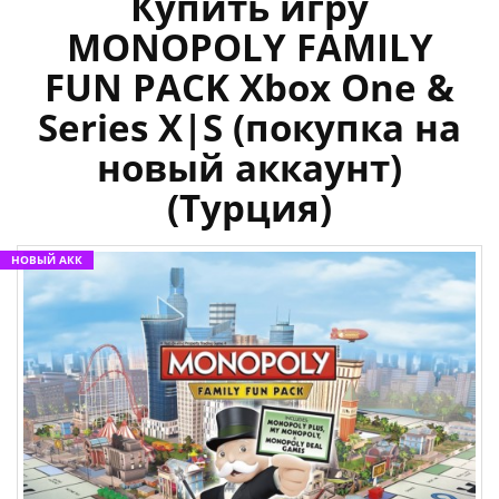
Купить игру
MONOPOLY FAMILY
FUN PACK Xbox One &
Series X|S (покупка на
новый аккаунт)
(Турция)
НОВЫЙ АКК