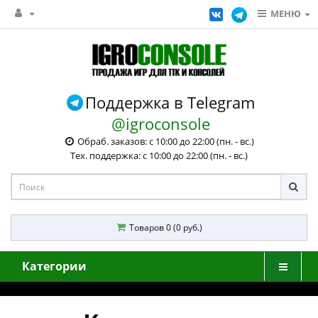
МЕНЮ
Поддержка в Telegram
@igroconsole
Обраб. заказов: с 10:00 до 22:00 (пн. - вс.)
Тех. поддержка: с 10:00 до 22:00 (пн. - вс.)
Товаров 0 (0 руб.)
Категории