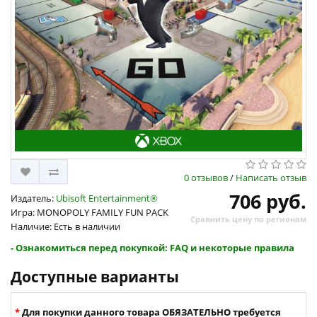
0 отзывов
/
Написать отзыв
706 руб.
Издатель:
Ubisoft Entertainment®
Игра: MONOPOLY FAMILY FUN PACK
Сравнить цену по регионам
Наличие: Есть в наличии
- Ознакомиться перед покупкой: FAQ и некоторые правила
Доступные варианты
Для покупки данного товара ОБЯЗАТЕЛЬНО требуется