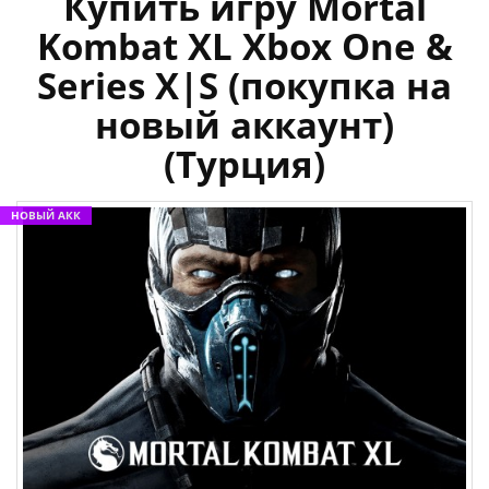
Купить игру Mortal
Kombat XL Xbox One &
Series X|S (покупка на
новый аккаунт)
(Турция)
НОВЫЙ АКК