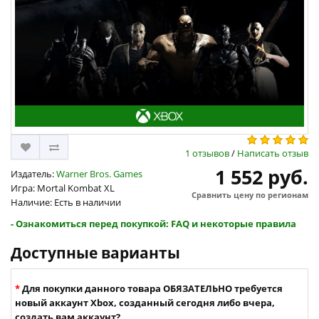
1 отзывов
/
Написать отзыв
1 552 руб.
Издатель:
Warner Bros. Games
Игра: Mortal Kombat XL
Сравнить цену по регионам
Наличие: Есть в наличии
- Ознакомиться перед покупкой: FAQ и некоторые правила
Доступные варианты
Для покупки данного товара ОБЯЗАТЕЛЬНО требуется
новый аккаунт Xbox, созданный сегодня либо вчера,
создать вам аккаунт?