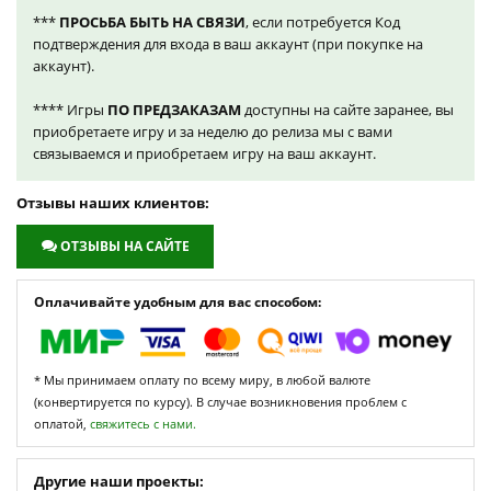
***
ПРОСЬБА БЫТЬ НА СВЯЗИ
, если потребуется Код
подтверждения для входа в ваш аккаунт (при покупке на
аккаунт).
**** Игры
ПО ПРЕДЗАКАЗАМ
доступны на сайте заранее, вы
приобретаете игру и за неделю до релиза мы с вами
связываемся и приобретаем игру на ваш аккаунт.
Отзывы наших клиентов:
ОТЗЫВЫ НА САЙТЕ
Оплачивайте удобным для вас способом:
* Мы принимаем оплату по всему миру, в любой валюте
(конвертируется по курсу). В случае возникновения проблем с
оплатой,
свяжитесь с нами.
Другие наши проекты: