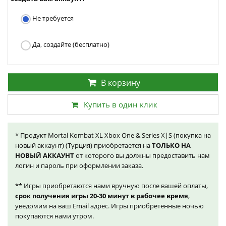
Не требуется
Да, создайте (бесплатно)
В корзину
Купить в один клик
* Продукт Mortal Kombat XL Xbox One & Series X|S (покупка на
новый аккаунт) (Турция) приобретается на
ТОЛЬКО НА
НОВЫЙ АККАУНТ
от которого вы должны предоставить нам
логин и пароль при оформлении заказа.
** Игры приобретаются нами вручную после вашей оплаты,
срок получения игры 20-30 минут в рабочее время
,
уведомим на ваш Email адрес. Игры приобретенные ночью
покупаются нами утром.