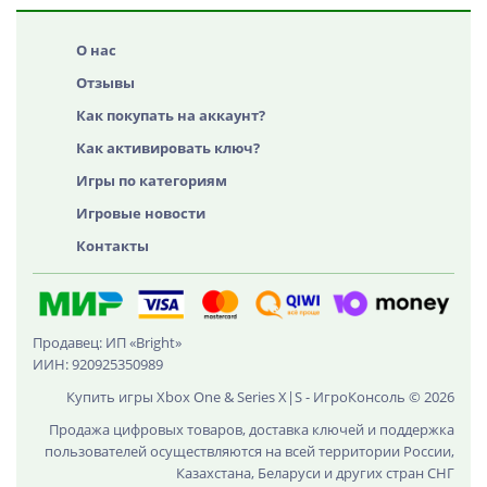
О нас
Отзывы
Как покупать на аккаунт?
Как активировать ключ?
Игры по категориям
Игровые новости
Контакты
Продавец: ИП «Bright»
ИИН: 920925350989
Купить игры Xbox One & Series X|S - ИгроКонсоль © 2026
Продажа цифровых товаров, доставка ключей и поддержка
пользователей осуществляются на всей территории России,
Казахстана, Беларуси и других стран СНГ