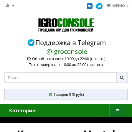
МЕНЮ
Поддержка в Telegram
@igroconsole
Обраб. заказов: с 10:00 до 22:00 (пн. - вс.)
Тех. поддержка: с 10:00 до 22:00 (пн. - вс.)
Товаров 0 (0 руб.)
Категории