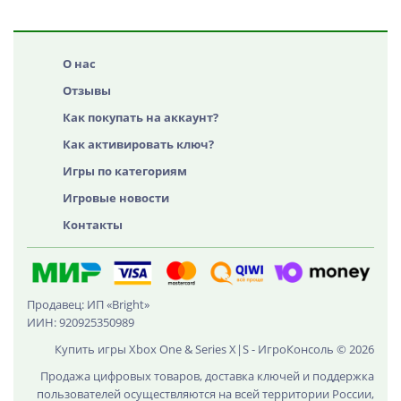
О нас
Отзывы
Как покупать на аккаунт?
Как активировать ключ?
Игры по категориям
Игровые новости
Контакты
Продавец: ИП «Bright»
ИИН: 920925350989
Купить игры Xbox One & Series X|S - ИгроКонсоль © 2026
Продажа цифровых товаров, доставка ключей и поддержка
пользователей осуществляются на всей территории России,