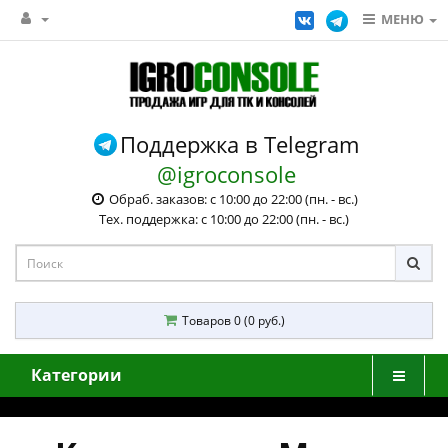
МЕНЮ
Поддержка в Telegram
@igroconsole
Обраб. заказов: с 10:00 до 22:00 (пн. - вс.)
Тех. поддержка: с 10:00 до 22:00 (пн. - вс.)
Товаров 0 (0 руб.)
Категории