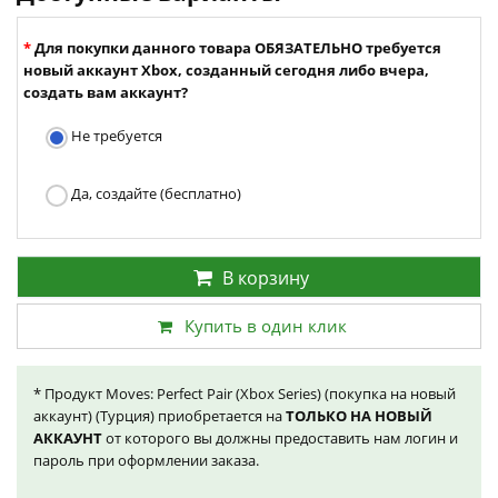
Для покупки данного товара ОБЯЗАТЕЛЬНО требуется
новый аккаунт Xbox, созданный сегодня либо вчера,
создать вам аккаунт?
Не требуется
Да, создайте (бесплатно)
В корзину
Купить в один клик
* Продукт Moves: Perfect Pair (Xbox Series) (покупка на новый
аккаунт) (Турция) приобретается на
ТОЛЬКО НА НОВЫЙ
АККАУНТ
от которого вы должны предоставить нам логин и
пароль при оформлении заказа.