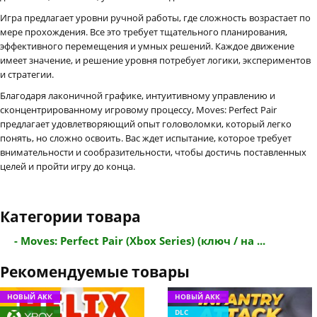
Игра предлагает уровни ручной работы, где сложность возрастает по
мере прохождения. Все это требует тщательного планирования,
эффективного перемещения и умных решений. Каждое движение
имеет значение, и решение уровня потребует логики, экспериментов
и стратегии.
Благодаря лаконичной графике, интуитивному управлению и
сконцентрированному игровому процессу, Moves: Perfect Pair
предлагает удовлетворяющий опыт головоломки, который легко
понять, но сложно освоить. Вас ждет испытание, которое требует
внимательности и сообразительности, чтобы достичь поставленных
целей и пройти игру до конца.
Категории товара
- Moves: Perfect Pair (Xbox Series) (ключ / на ...
Рекомендуемые товары
НОВЫЙ АКК
НОВЫЙ АКК
DLC