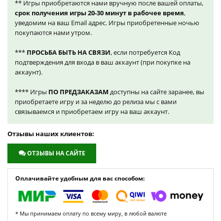
** Игры приобретаются нами вручную после вашей оплаты,
срок получения игры 20-30 минут в рабочее время
,
уведомим на ваш Email адрес. Игры приобретенные ночью
покупаются нами утром.
***
ПРОСЬБА БЫТЬ НА СВЯЗИ
, если потребуется Код
подтверждения для входа в ваш аккаунт (при покупке на
аккаунт).
**** Игры
ПО ПРЕДЗАКАЗАМ
доступны на сайте заранее, вы
приобретаете игру и за неделю до релиза мы с вами
связываемся и приобретаем игру на ваш аккаунт.
Отзывы наших клиентов:
ОТЗЫВЫ НА САЙТЕ
Оплачивайте удобным для вас способом:
* Мы принимаем оплату по всему миру, в любой валюте