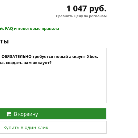
1 047 руб.
Сравнить цену по регионам
й: FAQ и некоторые правила
нты
а ОБЯЗАТЕЛЬНО требуется новый аккаунт Xbox,
а, создать вам аккаунт?
В корзину
Купить в один клик