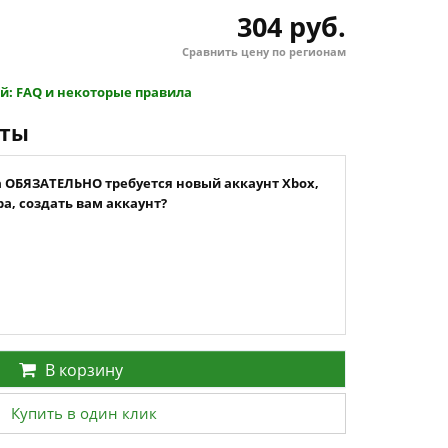
304 руб.
Сравнить цену по регионам
й: FAQ и некоторые правила
нты
а ОБЯЗАТЕЛЬНО требуется новый аккаунт Xbox,
а, создать вам аккаунт?
В корзину
Купить в один клик