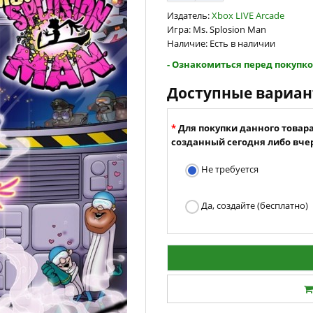
Издатель:
Xbox LIVE Arcade
Игра: Ms. Splosion Man
Наличие: Есть в наличии
- Ознакомиться перед покупко
Доступные вариа
Для покупки данного товар
созданный сегодня либо вчер
Не требуется
Да, создайте (бесплатно)