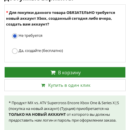
Для покупки данного товара ОБЯЗАТЕЛЬНО требуется
новый аккаунт Xbox, созданный сегодня либо вчера,
создать вам аккаунт?
Не требуется
Да, создайте (бесплатно)
В корзину
Купить в один клик
* Продукт MX vs. ATV Supercross Encore Xbox One & Series X|S
(покупка на новый аккаунт) (Турция) приобретается на
ТОЛЬКО НА НОВЫЙ АККАУНТ
от которого вы должны
предоставить нам логин и пароль при оформлении заказа.