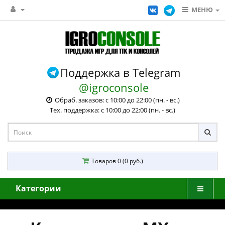
МЕНЮ
Поддержка в Telegram
@igroconsole
Обраб. заказов: с 10:00 до 22:00 (пн. - вс.)
Тех. поддержка: с 10:00 до 22:00 (пн. - вс.)
Товаров 0 (0 руб.)
Категории