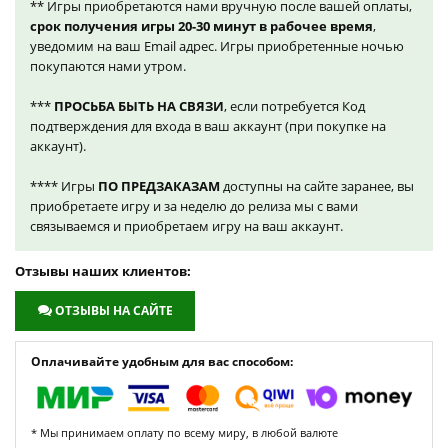
** Игры приобретаются нами вручную после вашей оплаты,
срок получения игры 20-30 минут в рабочее время
,
уведомим на ваш Email адрес. Игры приобретенные ночью
покупаются нами утром.
***
ПРОСЬБА БЫТЬ НА СВЯЗИ
, если потребуется Код
подтверждения для входа в ваш аккаунт (при покупке на
аккаунт).
**** Игры
ПО ПРЕДЗАКАЗАМ
доступны на сайте заранее, вы
приобретаете игру и за неделю до релиза мы с вами
связываемся и приобретаем игру на ваш аккаунт.
Отзывы наших клиентов:
ОТЗЫВЫ НА САЙТЕ
Оплачивайте удобным для вас способом:
* Мы принимаем оплату по всему миру, в любой валюте