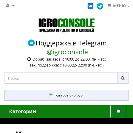
МЕНЮ
Поддержка в Telegram
@igroconsole
Обраб. заказов: с 10:00 до 22:00 (пн. - вс.)
Тех. поддержка: с 10:00 до 22:00 (пн. - вс.)
Товаров 0 (0 руб.)
Категории