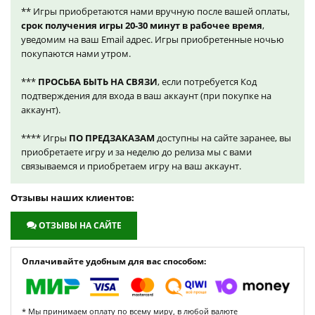
** Игры приобретаются нами вручную после вашей оплаты,
срок получения игры 20-30 минут в рабочее время
,
уведомим на ваш Email адрес. Игры приобретенные ночью
покупаются нами утром.
***
ПРОСЬБА БЫТЬ НА СВЯЗИ
, если потребуется Код
подтверждения для входа в ваш аккаунт (при покупке на
аккаунт).
**** Игры
ПО ПРЕДЗАКАЗАМ
доступны на сайте заранее, вы
приобретаете игру и за неделю до релиза мы с вами
связываемся и приобретаем игру на ваш аккаунт.
Отзывы наших клиентов:
ОТЗЫВЫ НА САЙТЕ
Оплачивайте удобным для вас способом:
* Мы принимаем оплату по всему миру, в любой валюте