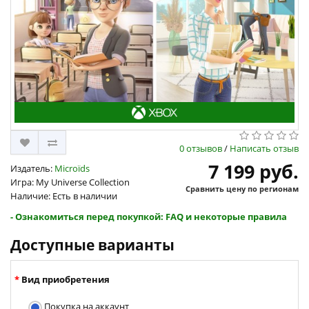
0 отзывов
/
Написать отзыв
7 199 руб.
Издатель:
Microïds
Игра: My Universe Collection
Сравнить цену по регионам
Наличие: Есть в наличии
- Ознакомиться перед покупкой: FAQ и некоторые правила
Доступные варианты
Вид приобретения
Покупка на аккаунт