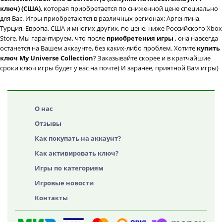
ключ) (США)
, которая приобретается по сниженной цене специально
для Вас. Игры приобретаются в различных регионах: Аргентина,
Турция, Европа, США и многих других, по цене, ниже Российского Xbox
Store. Мы гарантируем, что после
приобретения игры
, она навсегда
останется на Вашем аккаунте, без каких-либо проблем. Хотите
купить
ключ My Universe Collection
? Заказывайте скорее и в кратчайшие
сроки ключ игры будет у вас на почте) И заранее, приятной Вам игры)
О нас
Отзывы
Как покупать на аккаунт?
Как активировать ключ?
Игры по категориям
Игровые новости
Контакты