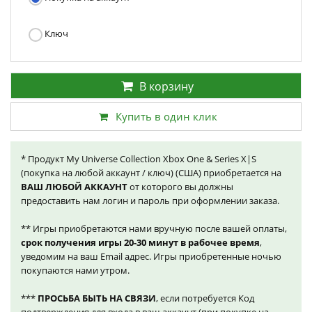
Ключ
В корзину
Купить в один клик
* Продукт My Universe Collection Xbox One & Series X|S
(покупка на любой аккаунт / ключ) (США) приобретается на
ВАШ ЛЮБОЙ АККАУНТ
от которого вы должны
предоставить нам логин и пароль при оформлении заказа.
** Игры приобретаются нами вручную после вашей оплаты,
срок получения игры 20-30 минут в рабочее время
,
уведомим на ваш Email адрес. Игры приобретенные ночью
покупаются нами утром.
***
ПРОСЬБА БЫТЬ НА СВЯЗИ
, если потребуется Код