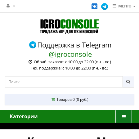
МЕНЮ
Поддержка в Telegram
@igroconsole
Обраб. заказов: с 10:00 до 22:00 (пн. - вс.)
Тех. поддержка: с 10:00 до 22:00 (пн. - вс.)
Товаров 0 (0 руб.)
Категории