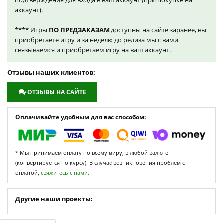
подтверждения для входа в ваш аккаунт (при покупке на
аккаунт).
**** Игры
ПО ПРЕДЗАКАЗАМ
доступны на сайте заранее, вы
приобретаете игру и за неделю до релиза мы с вами
связываемся и приобретаем игру на ваш аккаунт.
Отзывы наших клиентов:
ОТЗЫВЫ НА САЙТЕ
Оплачивайте удобным для вас способом:
* Мы принимаем оплату по всему миру, в любой валюте
(конвертируется по курсу). В случае возникновения проблем с
оплатой,
свяжитесь с нами.
Другие наши проекты: