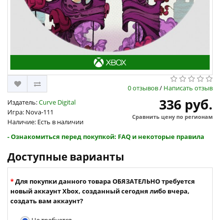
0 отзывов
/
Написать отзыв
336 руб.
Издатель:
Curve Digital
Игра: Nova-111
Сравнить цену по регионам
Наличие: Есть в наличии
- Ознакомиться перед покупкой: FAQ и некоторые правила
Доступные варианты
Для покупки данного товара ОБЯЗАТЕЛЬНО требуется
новый аккаунт Xbox, созданный сегодня либо вчера,
создать вам аккаунт?