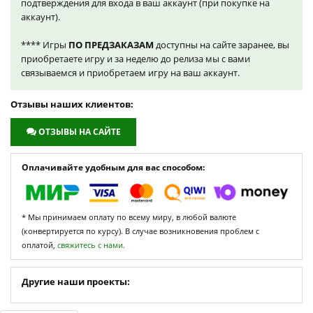
подтверждения для входа в ваш аккаунт (при покупке на
аккаунт).
**** Игры
ПО ПРЕДЗАКАЗАМ
доступны на сайте заранее, вы
приобретаете игру и за неделю до релиза мы с вами
связываемся и приобретаем игру на ваш аккаунт.
Отзывы наших клиентов:
ОТЗЫВЫ НА САЙТЕ
Оплачивайте удобным для вас способом:
* Мы принимаем оплату по всему миру, в любой валюте
(конвертируется по курсу). В случае возникновения проблем с
оплатой,
свяжитесь с нами.
Другие наши проекты: