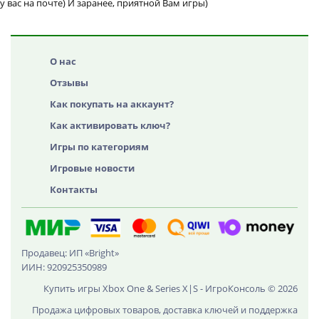
у вас на почте) И заранее, приятной Вам игры)
О нас
Отзывы
Как покупать на аккаунт?
Как активировать ключ?
Игры по категориям
Игровые новости
Контакты
Продавец: ИП «Bright»
ИИН: 920925350989
Купить игры Xbox One & Series X|S - ИгроКонсоль © 2026
Продажа цифровых товаров, доставка ключей и поддержка