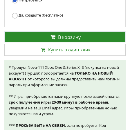
Не требуется
Да, создайте (бесплатно)
В корзину
Купить в один клик
* Продукт Nova-111 Xbox One & Series X|S (покупка на новый
аккаунт) (Турция) приобретается на
ТОЛЬКО НА НОВЫЙ
АККАУНТ
от которого вы должны предоставить нам логин и
пароль при оформлении заказа.
** Игры приобретаются нами вручную после вашей оплаты,
срок получения игры 20-30 минут в рабочее время
,
уведомим на ваш Email адрес. Игры приобретенные ночью
покупаются нами утром.
***
ПРОСЬБА БЫТЬ НА СВЯЗИ
, если потребуется Код