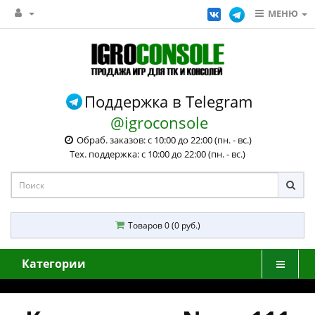
МЕНЮ
Поддержка в Telegram
@igroconsole
Обраб. заказов: с 10:00 до 22:00 (пн. - вс.)
Тех. поддержка: с 10:00 до 22:00 (пн. - вс.)
Товаров 0 (0 руб.)
Категории