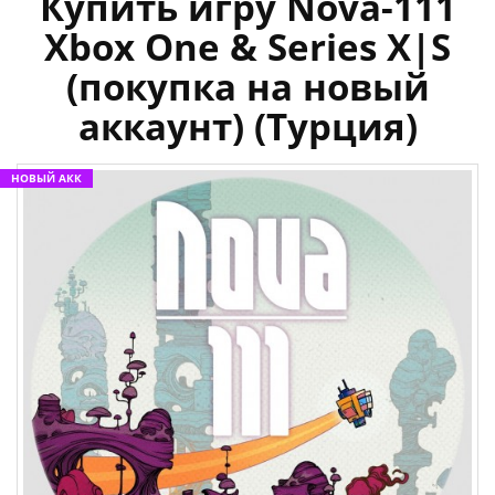
Купить игру Nova-111
Xbox One & Series X|S
(покупка на новый
аккаунт) (Турция)
НОВЫЙ АКК