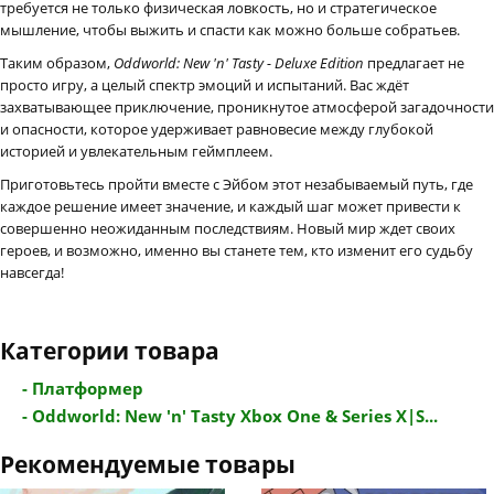
требуется не только физическая ловкость, но и стратегическое
мышление, чтобы выжить и спасти как можно больше собратьев.
Таким образом,
Oddworld: New 'n' Tasty - Deluxe Edition
предлагает не
просто игру, а целый спектр эмоций и испытаний. Вас ждёт
захватывающее приключение, проникнутое атмосферой загадочности
и опасности, которое удерживает равновесие между глубокой
историей и увлекательным геймплеем.
Приготовьтесь пройти вместе с Эйбом этот незабываемый путь, где
каждое решение имеет значение, и каждый шаг может привести к
совершенно неожиданным последствиям. Новый мир ждет своих
героев, и возможно, именно вы станете тем, кто изменит его судьбу
навсегда!
Категории товара
- Платформер
- Oddworld: New 'n' Tasty Xbox One & Series X|S...
Рекомендуемые товары