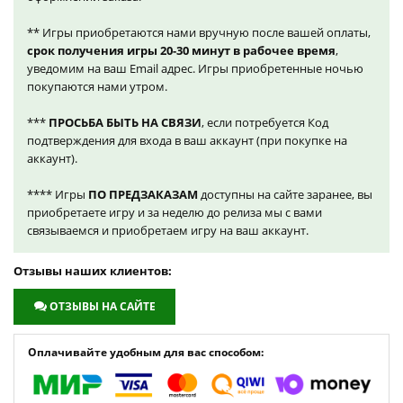
** Игры приобретаются нами вручную после вашей оплаты,
срок получения игры 20-30 минут в рабочее время
,
уведомим на ваш Email адрес. Игры приобретенные ночью
покупаются нами утром.
***
ПРОСЬБА БЫТЬ НА СВЯЗИ
, если потребуется Код
подтверждения для входа в ваш аккаунт (при покупке на
аккаунт).
**** Игры
ПО ПРЕДЗАКАЗАМ
доступны на сайте заранее, вы
приобретаете игру и за неделю до релиза мы с вами
связываемся и приобретаем игру на ваш аккаунт.
Отзывы наших клиентов:
ОТЗЫВЫ НА САЙТЕ
Оплачивайте удобным для вас способом: