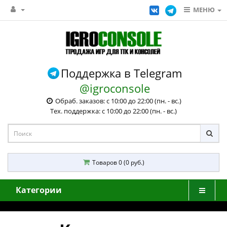
МЕНЮ
Поддержка в Telegram
@igroconsole
Обраб. заказов: с 10:00 до 22:00 (пн. - вс.)
Тех. поддержка: с 10:00 до 22:00 (пн. - вс.)
Товаров 0 (0 руб.)
Категории