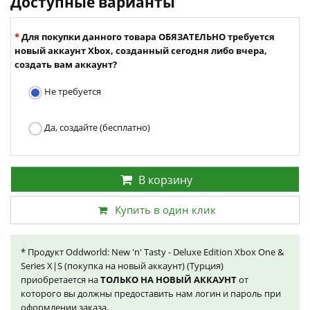
Доступные варианты
Для покупки данного товара ОБЯЗАТЕЛЬНО требуется
новый аккаунт Xbox, созданный сегодня либо вчера,
создать вам аккаунт?
Не требуется
Да, создайте (бесплатно)
В корзину
Купить в один клик
* Продукт Oddworld: New 'n' Tasty - Deluxe Edition Xbox One &
Series X|S (покупка на новый аккаунт) (Турция)
приобретается на
ТОЛЬКО НА НОВЫЙ АККАУНТ
от
которого вы должны предоставить нам логин и пароль при
оформлении заказа.