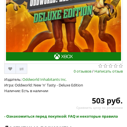
0 отзывов
/
Написать отзыв
Издатель:
Oddworld Inhabitants Inc.
Игра: Oddworld: New 'n' Tasty - Deluxe Edition
Наличие: Есть в наличии
503 руб.
Сравнить цену по регионам
- Ознакомиться перед покупкой: FAQ и некоторые правила