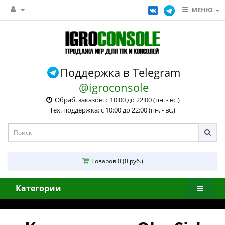
МЕНЮ
Поддержка в Telegram
@igroconsole
Обраб. заказов: с 10:00 до 22:00 (пн. - вс.)
Тех. поддержка: с 10:00 до 22:00 (пн. - вс.)
Товаров 0 (0 руб.)
Категории