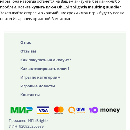
игры
, она навсегда останется на Вашем аккаунте, без каких-либо
проблем. Хотите
купить ключ Oh...Sir! Slightly Insulting Bundle
?
Заказывайте скорее и в кратчайшие сроки ключ игры будет у вас на
почте) И заранее, приятной Вам игры)
О нас
Отзывы
Как покупать на аккаунт?
Как активировать ключ?
Игры по категориям
Игровые новости
Контакты
Продавец: ИП «Bright»
ИИН: 920925350989