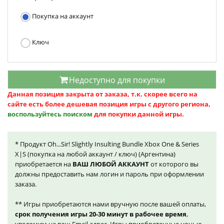
Покупка на аккаунт
Ключ
Недоступно для покупки
Данная позиция закрыта от заказа, т.к. скорее всего на
сайте есть более дешевая позиция игры с другого региона,
воспользуйтесь поиском
для покупки данной игры.
* Продукт Oh...Sir! Slightly Insulting Bundle Xbox One & Series
X|S (покупка на любой аккаунт / ключ) (Аргентина)
приобретается на
ВАШ ЛЮБОЙ АККАУНТ
от которого вы
должны предоставить нам логин и пароль при оформлении
заказа.
** Игры приобретаются нами вручную после вашей оплаты,
срок получения игры 20-30 минут в рабочее время
,