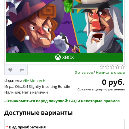
0 отзывов
/
Написать отзыв
0 руб.
Издатель:
Vile Monarch
Игра: Oh...Sir! Slightly Insulting Bundle
Сравнить цену по регионам
Наличие: Нет в наличии
- Ознакомиться перед покупкой: FAQ и некоторые правила
Доступные варианты
Вид приобретения