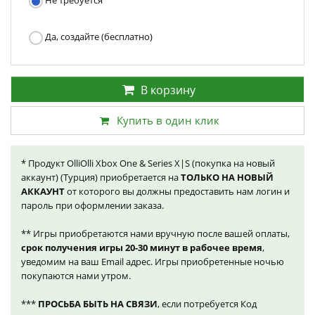
Не требуется
Да, создайте (бесплатно)
В корзину
Купить в один клик
* Продукт OlliOlli Xbox One & Series X|S (покупка на новый
аккаунт) (Турция) приобретается на
ТОЛЬКО НА НОВЫЙ
АККАУНТ
от которого вы должны предоставить нам логин и
пароль при оформлении заказа.
** Игры приобретаются нами вручную после вашей оплаты,
срок получения игры 20-30 минут в рабочее время
,
уведомим на ваш Email адрес. Игры приобретенные ночью
покупаются нами утром.
***
ПРОСЬБА БЫТЬ НА СВЯЗИ
, если потребуется Код