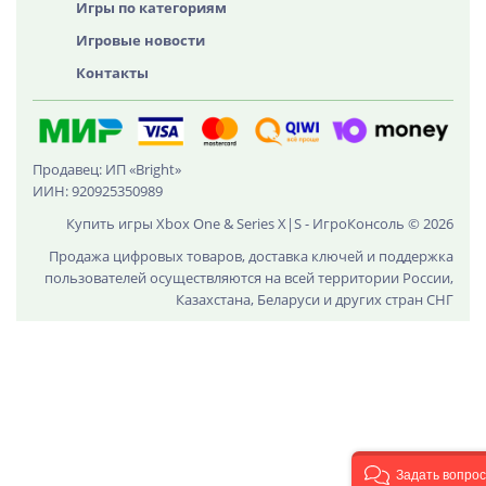
Игры по категориям
Игровые новости
Контакты
Продавец: ИП «Bright»
ИИН: 920925350989
Купить игры Xbox One & Series X|S - ИгроКонсоль © 2026
Продажа цифровых товаров, доставка ключей и поддержка
пользователей осуществляются на всей территории России,
Казахстана, Беларуси и других стран СНГ
Задать вопрос