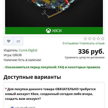
0 отзывов
/
Написать отзыв
336 руб.
Издатель:
Curve Digital
Игра: OlliOlli
Сравнить цену по регионам
Наличие: Есть в наличии
- Ознакомиться перед покупкой: FAQ и некоторые правила
Доступные варианты
Для покупки данного товара ОБЯЗАТЕЛЬНО требуется
новый аккаунт Xbox, созданный сегодня либо вчера,
создать вам аккаунт?