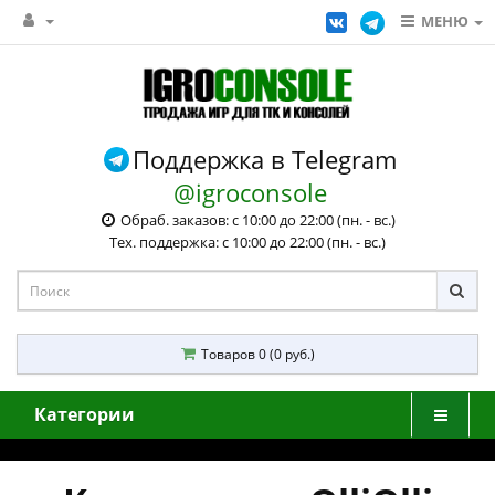
МЕНЮ
Поддержка в Telegram
@igroconsole
Обраб. заказов: с 10:00 до 22:00 (пн. - вс.)
Тех. поддержка: с 10:00 до 22:00 (пн. - вс.)
Товаров 0 (0 руб.)
Категории