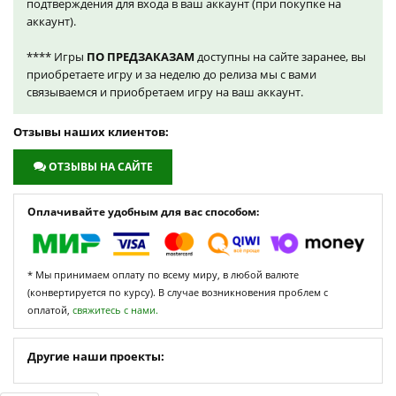
подтверждения для входа в ваш аккаунт (при покупке на
аккаунт).
**** Игры
ПО ПРЕДЗАКАЗАМ
доступны на сайте заранее, вы
приобретаете игру и за неделю до релиза мы с вами
связываемся и приобретаем игру на ваш аккаунт.
Отзывы наших клиентов:
ОТЗЫВЫ НА САЙТЕ
Оплачивайте удобным для вас способом:
* Мы принимаем оплату по всему миру, в любой валюте
(конвертируется по курсу). В случае возникновения проблем с
оплатой,
свяжитесь с нами.
Другие наши проекты: