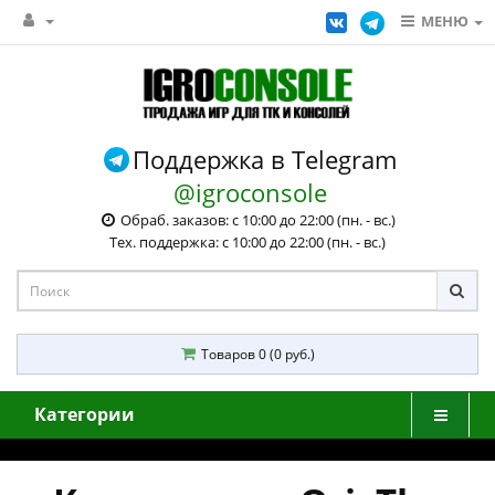
МЕНЮ
Поддержка в Telegram
@igroconsole
Обраб. заказов: с 10:00 до 22:00 (пн. - вс.)
Тех. поддержка: с 10:00 до 22:00 (пн. - вс.)
Товаров 0 (0 руб.)
Категории