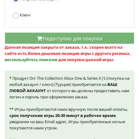
Ключ
Недоступно для покупки
Данная позиция закрыта от заказа, т.к. скорее всего на
сайте есть более дешевая позиция игры с другого региона,
воспользуйтесь поиском
для покупки данной игры.
* Продукт Ori: The Collection Xbox One & Series X|S (покупка на
любой аккаунт / ключ) (Турция) приобретается на
ВАШ
ЛЮБОЙ АККАУНТ
от которого вы должны предоставить нам
логин и пароль при оформлении заказа.
** Игры приобретаются нами вручную после вашей оплаты,
срок получения игры 20-30 минут в рабочее время
,
уведомим на ваш Email адрес. Игры приобретенные ночью
покупаются нами утром.