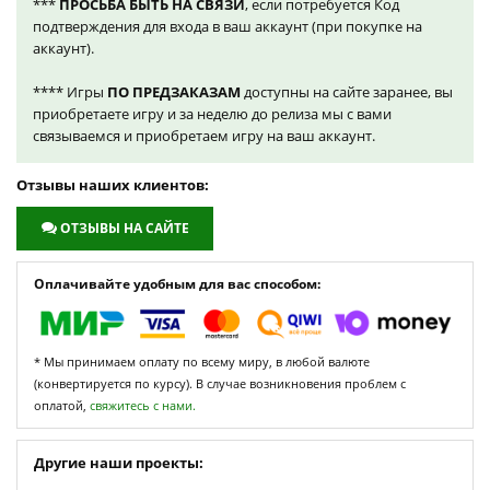
***
ПРОСЬБА БЫТЬ НА СВЯЗИ
, если потребуется Код
подтверждения для входа в ваш аккаунт (при покупке на
аккаунт).
**** Игры
ПО ПРЕДЗАКАЗАМ
доступны на сайте заранее, вы
приобретаете игру и за неделю до релиза мы с вами
связываемся и приобретаем игру на ваш аккаунт.
Отзывы наших клиентов:
ОТЗЫВЫ НА САЙТЕ
Оплачивайте удобным для вас способом:
* Мы принимаем оплату по всему миру, в любой валюте
(конвертируется по курсу). В случае возникновения проблем с
оплатой,
свяжитесь с нами.
Другие наши проекты: