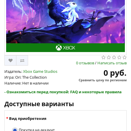
0 отзывов
/
Написать отзыв
0 руб.
Издатель:
Xbox Game Studios
Игра: Ori: The Collection
Сравнить цену по регионам
Наличие: Нет в наличии
- Ознакомиться перед покупкой: FAQ и некоторые правила
Доступные варианты
Вид приобретения
Покупка на аккаунт