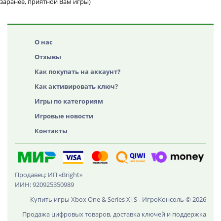
заранее, приятной Вам игры)
О нас
Отзывы
Как покупать на аккаунт?
Как активировать ключ?
Игры по категориям
Игровые новости
Контакты
Продавец: ИП «Bright»
ИИН: 920925350989
Купить игры Xbox One & Series X|S - ИгроКонсоль © 2026
Продажа цифровых товаров, доставка ключей и поддержка