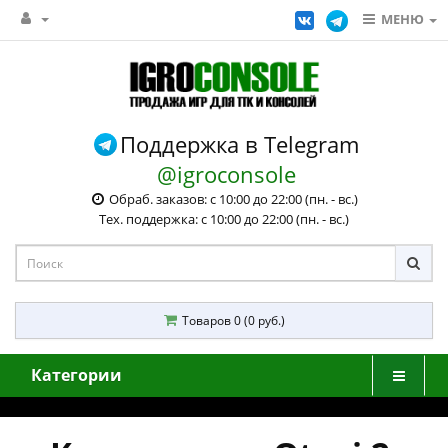
МЕНЮ
Поддержка в Telegram
@igroconsole
Обраб. заказов: с 10:00 до 22:00 (пн. - вс.)
Тех. поддержка: с 10:00 до 22:00 (пн. - вс.)
Товаров 0 (0 руб.)
Категории