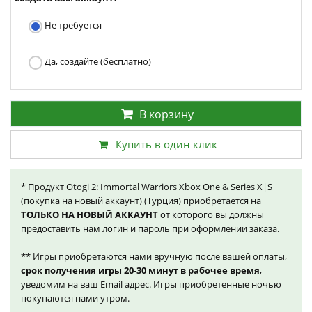
Не требуется
Да, создайте (бесплатно)
В корзину
Купить в один клик
* Продукт Otogi 2: Immortal Warriors Xbox One & Series X|S
(покупка на новый аккаунт) (Турция) приобретается на
ТОЛЬКО НА НОВЫЙ АККАУНТ
от которого вы должны
предоставить нам логин и пароль при оформлении заказа.
** Игры приобретаются нами вручную после вашей оплаты,
срок получения игры 20-30 минут в рабочее время
,
уведомим на ваш Email адрес. Игры приобретенные ночью
покупаются нами утром.