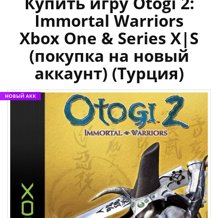
Купить игру Otogi 2:
Immortal Warriors
Xbox One & Series X|S
(покупка на новый
аккаунт) (Турция)
НОВЫЙ АКК