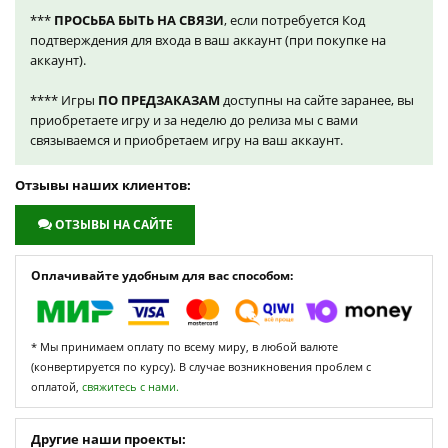
***
ПРОСЬБА БЫТЬ НА СВЯЗИ
, если потребуется Код
подтверждения для входа в ваш аккаунт (при покупке на
аккаунт).
**** Игры
ПО ПРЕДЗАКАЗАМ
доступны на сайте заранее, вы
приобретаете игру и за неделю до релиза мы с вами
связываемся и приобретаем игру на ваш аккаунт.
Отзывы наших клиентов:
ОТЗЫВЫ НА САЙТЕ
Оплачивайте удобным для вас способом:
* Мы принимаем оплату по всему миру, в любой валюте
(конвертируется по курсу). В случае возникновения проблем с
оплатой,
свяжитесь с нами.
Другие наши проекты: