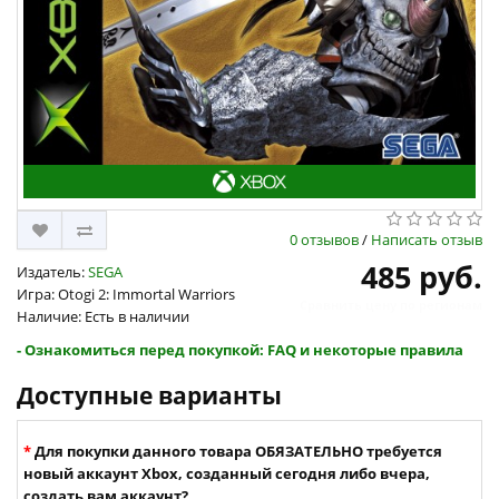
0 отзывов
/
Написать отзыв
485 руб.
Издатель:
SEGA
Игра: Otogi 2: Immortal Warriors
Сравнить цену по регионам
Наличие: Есть в наличии
- Ознакомиться перед покупкой: FAQ и некоторые правила
Доступные варианты
Для покупки данного товара ОБЯЗАТЕЛЬНО требуется
новый аккаунт Xbox, созданный сегодня либо вчера,
создать вам аккаунт?