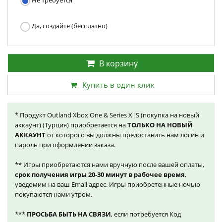
Не требуется
Да, создайте (бесплатно)
В корзину
Купить в один клик
* Продукт Outland Xbox One & Series X|S (покупка на новый
аккаунт) (Турция) приобретается на
ТОЛЬКО НА НОВЫЙ
АККАУНТ
от которого вы должны предоставить нам логин и
пароль при оформлении заказа.
** Игры приобретаются нами вручную после вашей оплаты,
срок получения игры 20-30 минут в рабочее время
,
уведомим на ваш Email адрес. Игры приобретенные ночью
покупаются нами утром.
***
ПРОСЬБА БЫТЬ НА СВЯЗИ
, если потребуется Код