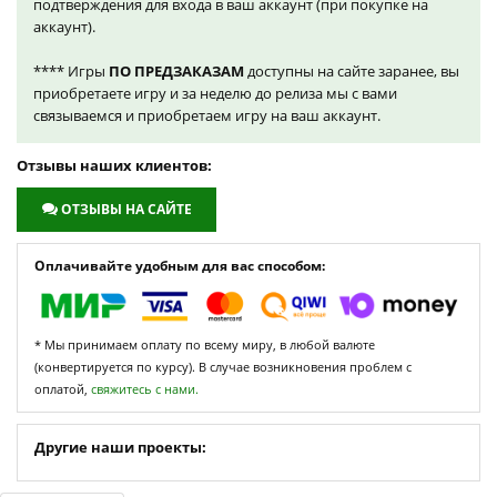
подтверждения для входа в ваш аккаунт (при покупке на
аккаунт).
**** Игры
ПО ПРЕДЗАКАЗАМ
доступны на сайте заранее, вы
приобретаете игру и за неделю до релиза мы с вами
связываемся и приобретаем игру на ваш аккаунт.
Отзывы наших клиентов:
ОТЗЫВЫ НА САЙТЕ
Оплачивайте удобным для вас способом:
* Мы принимаем оплату по всему миру, в любой валюте
(конвертируется по курсу). В случае возникновения проблем с
оплатой,
свяжитесь с нами.
Другие наши проекты: