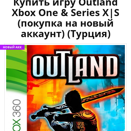
Купить игру Outland
Xbox One & Series X|S
(покупка на новый
аккаунт) (Турция)
НОВЫЙ АКК