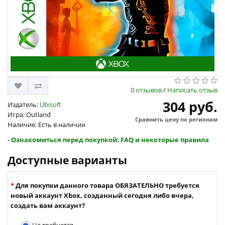
0 отзывов
/
Написать отзыв
304 руб.
Издатель:
Ubisoft
Игра: Outland
Сравнить цену по регионам
Наличие: Есть в наличии
- Ознакомиться перед покупкой: FAQ и некоторые правила
Доступные варианты
Для покупки данного товара ОБЯЗАТЕЛЬНО требуется
новый аккаунт Xbox, созданный сегодня либо вчера,
создать вам аккаунт?