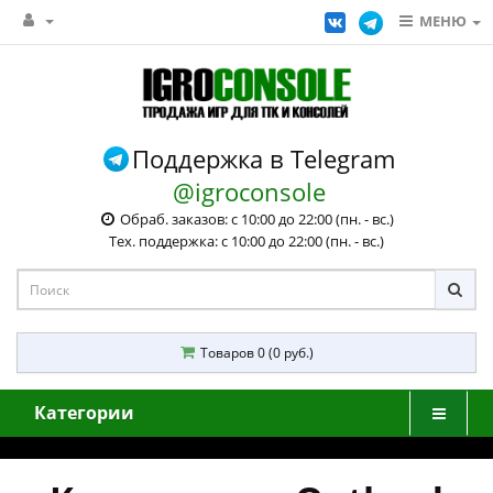
МЕНЮ
Поддержка в Telegram
@igroconsole
Обраб. заказов: с 10:00 до 22:00 (пн. - вс.)
Тех. поддержка: с 10:00 до 22:00 (пн. - вс.)
Товаров 0 (0 руб.)
Категории