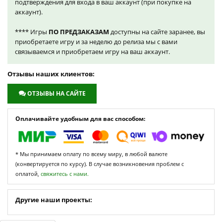
подтверждения для входа в ваш аккаунт (при покупке на
аккаунт).
**** Игры
ПО ПРЕДЗАКАЗАМ
доступны на сайте заранее, вы
приобретаете игру и за неделю до релиза мы с вами
связываемся и приобретаем игру на ваш аккаунт.
Отзывы наших клиентов:
ОТЗЫВЫ НА САЙТЕ
Оплачивайте удобным для вас способом:
* Мы принимаем оплату по всему миру, в любой валюте
(конвертируется по курсу). В случае возникновения проблем с
оплатой,
свяжитесь с нами.
Другие наши проекты: