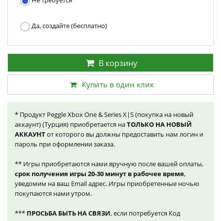
Не требуется
Да, создайте (бесплатно)
В корзину
Купить в один клик
* Продукт Peggle Xbox One & Series X|S (покупка на новый
аккаунт) (Турция) приобретается на
ТОЛЬКО НА НОВЫЙ
АККАУНТ
от которого вы должны предоставить нам логин и
пароль при оформлении заказа.
** Игры приобретаются нами вручную после вашей оплаты,
срок получения игры 20-30 минут в рабочее время
,
уведомим на ваш Email адрес. Игры приобретенные ночью
покупаются нами утром.
***
ПРОСЬБА БЫТЬ НА СВЯЗИ
, если потребуется Код