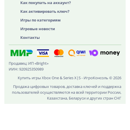
Как покупать на аккаунт?
Как активировать ключ?
Игры по категориям
Игровые новости
Контакты
Продавец: ИП «Bright»
ИИН: 920925350989
Купить игры Xbox One & Series X|S - ИгроКонсоль © 2026
Продажа цифровых товаров, доставка ключей и поддержка
пользователей осуществляются на всей территории России,
Казахстана, Беларуси и других стран СНГ