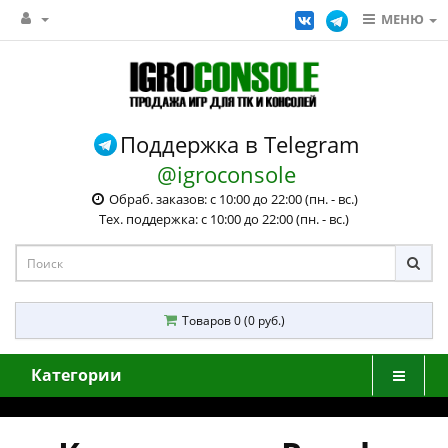
МЕНЮ
Поддержка в Telegram
@igroconsole
Обраб. заказов: с 10:00 до 22:00 (пн. - вс.)
Тех. поддержка: с 10:00 до 22:00 (пн. - вс.)
Товаров 0 (0 руб.)
Категории