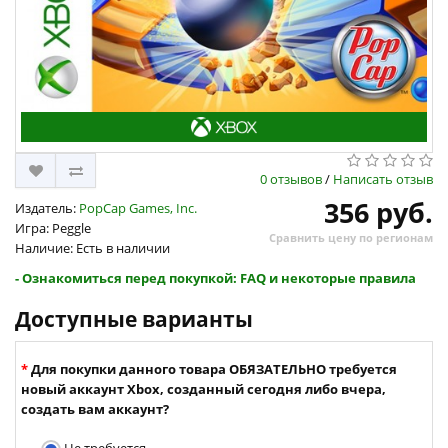
0 отзывов
/
Написать отзыв
356 руб.
Издатель:
PopCap Games, Inc.
Игра: Peggle
Сравнить цену по регионам
Наличие: Есть в наличии
- Ознакомиться перед покупкой: FAQ и некоторые правила
Доступные варианты
Для покупки данного товара ОБЯЗАТЕЛЬНО требуется
новый аккаунт Xbox, созданный сегодня либо вчера,
создать вам аккаунт?