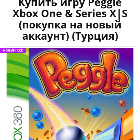
Купить игру Peggle
Xbox One & Series X|S
(покупка на новый
аккаунт) (Турция)
НОВЫЙ АКК