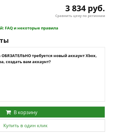
3 834 руб.
Сравнить цену по регионам
й: FAQ и некоторые правила
нты
а ОБЯЗАТЕЛЬНО требуется новый аккаунт Xbox,
а, создать вам аккаунт?
В корзину
Купить в один клик