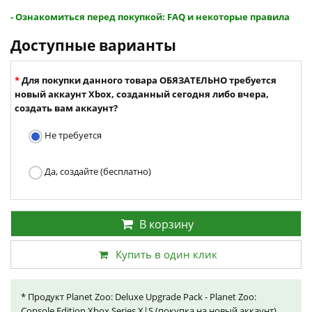
- Ознакомиться перед покупкой: FAQ и некоторые правила
Доступные варианты
Для покупки данного товара ОБЯЗАТЕЛЬНО требуется
новый аккаунт Xbox, созданный сегодня либо вчера,
создать вам аккаунт?
Не требуется
Да, создайте (бесплатно)
В корзину
Купить в один клик
* Продукт Planet Zoo: Deluxe Upgrade Pack - Planet Zoo:
Console Edition Xbox Series X|S (покупка на новый аккаунт)