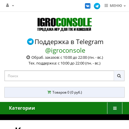
МЕНЮ
Поддержка в Telegram
@igroconsole
Обраб. заказов: с 10:00 до 22:00 (пн. - вс.)
Тех. поддержка: с 10:00 до 22:00 (пн. - вс.)
Товаров 0 (0 руб.)
Категории