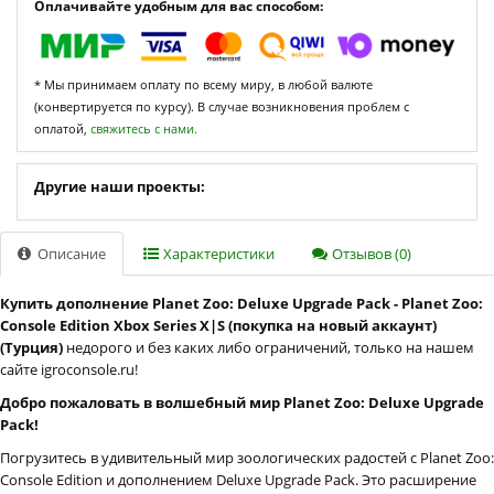
Оплачивайте удобным для вас способом:
* Мы принимаем оплату по всему миру, в любой валюте
(конвертируется по курсу). В случае возникновения проблем с
оплатой,
свяжитесь с нами.
Другие наши проекты:
Описание
Характеристики
Отзывов (0)
Купить дополнение Planet Zoo: Deluxe Upgrade Pack - Planet Zoo:
Console Edition Xbox Series X|S (покупка на новый аккаунт)
(Турция)
недорого и без каких либо ограничений, только на нашем
сайте igroconsole.ru!
Добро пожаловать в волшебный мир Planet Zoo: Deluxe Upgrade
Pack!
Погрузитесь в удивительный мир зоологических радостей с Planet Zoo:
Console Edition и дополнением Deluxe Upgrade Pack. Это расширение