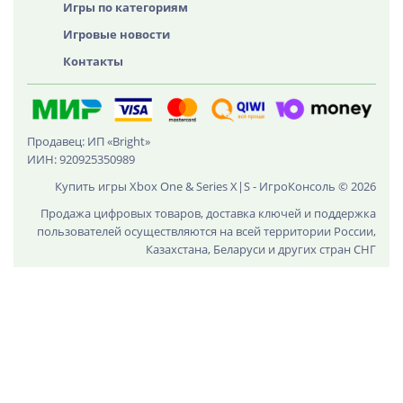
Игры по категориям
Игровые новости
Контакты
Продавец: ИП «Bright»
ИИН: 920925350989
Купить игры Xbox One & Series X|S - ИгроКонсоль © 2026
Продажа цифровых товаров, доставка ключей и поддержка
пользователей осуществляются на всей территории России,
Казахстана, Беларуси и других стран СНГ