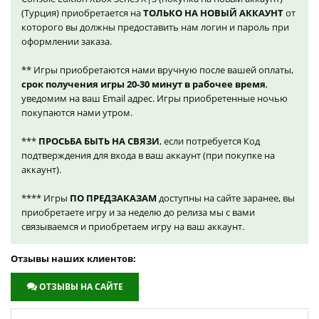
(Турция) приобретается на
ТОЛЬКО НА НОВЫЙ АККАУНТ
от
которого вы должны предоставить нам логин и пароль при
оформлении заказа.
** Игры приобретаются нами вручную после вашей оплаты,
срок получения игры 20-30 минут в рабочее время
,
уведомим на ваш Email адрес. Игры приобретенные ночью
покупаются нами утром.
***
ПРОСЬБА БЫТЬ НА СВЯЗИ
, если потребуется Код
подтверждения для входа в ваш аккаунт (при покупке на
аккаунт).
**** Игры
ПО ПРЕДЗАКАЗАМ
доступны на сайте заранее, вы
приобретаете игру и за неделю до релиза мы с вами
связываемся и приобретаем игру на ваш аккаунт.
Отзывы наших клиентов:
ОТЗЫВЫ НА САЙТЕ