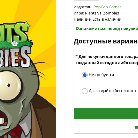
Издатель:
PopCap Games
Игра: Plants vs. Zombies
Наличие: Есть в наличии
- Ознакомиться перед покупко
Доступные вариа
Для покупки данного товар
созданный сегодня либо вчер
Не требуется
Да, создайте (бесплатно)