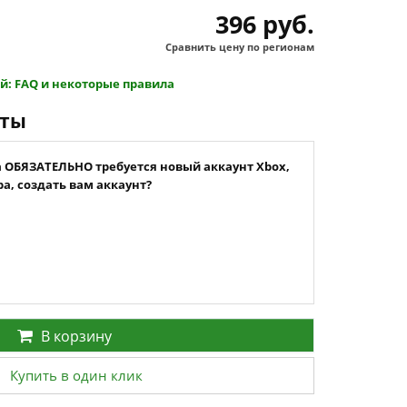
396 руб.
Сравнить цену по регионам
й: FAQ и некоторые правила
нты
а ОБЯЗАТЕЛЬНО требуется новый аккаунт Xbox,
а, создать вам аккаунт?
В корзину
Купить в один клик