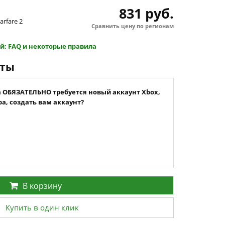
831 руб.
arfare 2
Сравнить цену по регионам
й: FAQ и некоторые правила
нты
а ОБЯЗАТЕЛЬНО требуется новый аккаунт Xbox,
а, создать вам аккаунт?
В корзину
Купить в один клик