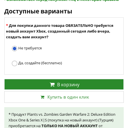
Доступные варианты
Для покупки данного товара ОБЯЗАТЕЛЬНО требуется
новый аккаунт Xbox, созданный сегодня либо вчера,
создать вам аккаунт?
Не требуется
Да, создайте (бесплатно)
В корзину
Купить в один клик
* Продукт Plants vs. Zombies Garden Warfare 2: Deluxe Edition
Xbox One & Series X|S (покупка на новый аккаунт) (Турция)
приобретается на
ТОЛЬКО НА НОВЫЙ АККАУНТ
от