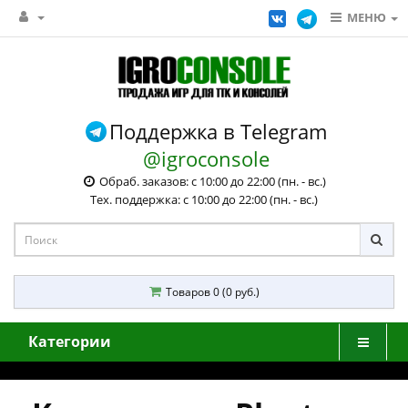
МЕНЮ
Поддержка в Telegram
@igroconsole
Обраб. заказов: с 10:00 до 22:00 (пн. - вс.)
Тех. поддержка: с 10:00 до 22:00 (пн. - вс.)
Товаров 0 (0 руб.)
Категории