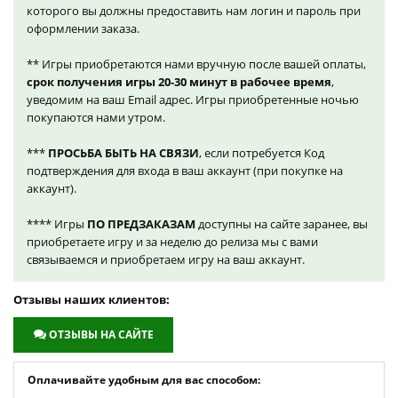
которого вы должны предоставить нам логин и пароль при
оформлении заказа.
** Игры приобретаются нами вручную после вашей оплаты,
срок получения игры 20-30 минут в рабочее время
,
уведомим на ваш Email адрес. Игры приобретенные ночью
покупаются нами утром.
***
ПРОСЬБА БЫТЬ НА СВЯЗИ
, если потребуется Код
подтверждения для входа в ваш аккаунт (при покупке на
аккаунт).
**** Игры
ПО ПРЕДЗАКАЗАМ
доступны на сайте заранее, вы
приобретаете игру и за неделю до релиза мы с вами
связываемся и приобретаем игру на ваш аккаунт.
Отзывы наших клиентов:
ОТЗЫВЫ НА САЙТЕ
Оплачивайте удобным для вас способом: