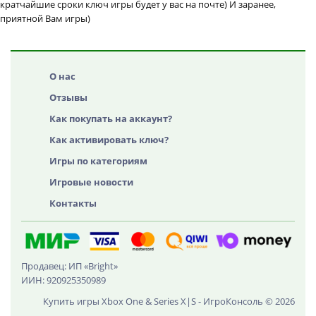
кратчайшие сроки ключ игры будет у вас на почте) И заранее,
приятной Вам игры)
О нас
Отзывы
Как покупать на аккаунт?
Как активировать ключ?
Игры по категориям
Игровые новости
Контакты
Продавец: ИП «Bright»
ИИН: 920925350989
Купить игры Xbox One & Series X|S - ИгроКонсоль © 2026