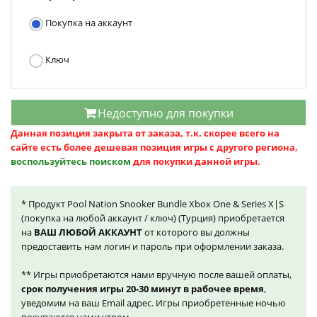
Покупка на аккаунт
Ключ
Недоступно для покупки
Данная позиция закрыта от заказа, т.к. скорее всего на
сайте есть более дешевая позиция игры с другого региона,
воспользуйтесь поиском
для покупки данной игры.
* Продукт Pool Nation Snooker Bundle Xbox One & Series X|S
(покупка на любой аккаунт / ключ) (Турция) приобретается
на
ВАШ ЛЮБОЙ АККАУНТ
от которого вы должны
предоставить нам логин и пароль при оформлении заказа.
** Игры приобретаются нами вручную после вашей оплаты,
срок получения игры 20-30 минут в рабочее время
,
уведомим на ваш Email адрес. Игры приобретенные ночью