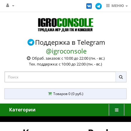
МЕНЮ
Поддержка в Telegram
@igroconsole
Обраб. заказов: с 10:00 до 22:00 (пн. - вс.)
Тех. поддержка: с 10:00 до 22:00 (пн. - вс.)
Товаров 0 (0 руб.)
Категории