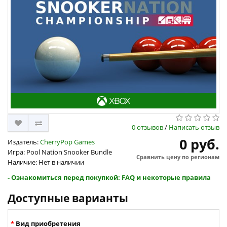
0 отзывов
/
Написать отзыв
0 руб.
Издатель:
CherryPop Games
Игра: Pool Nation Snooker Bundle
Сравнить цену по регионам
Наличие: Нет в наличии
- Ознакомиться перед покупкой: FAQ и некоторые правила
Доступные варианты
Вид приобретения