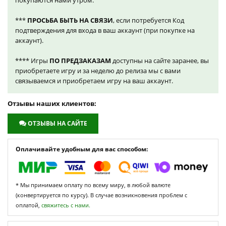
покупаются нами утром.
***
ПРОСЬБА БЫТЬ НА СВЯЗИ
, если потребуется Код
подтверждения для входа в ваш аккаунт (при покупке на
аккаунт).
**** Игры
ПО ПРЕДЗАКАЗАМ
доступны на сайте заранее, вы
приобретаете игру и за неделю до релиза мы с вами
связываемся и приобретаем игру на ваш аккаунт.
Отзывы наших клиентов:
ОТЗЫВЫ НА САЙТЕ
Оплачивайте удобным для вас способом:
* Мы принимаем оплату по всему миру, в любой валюте
(конвертируется по курсу). В случае возникновения проблем с
оплатой,
свяжитесь с нами.