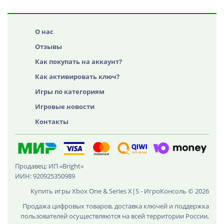
О нас
Отзывы
Как покупать на аккаунт?
Как активировать ключ?
Игры по категориям
Игровые новости
Контакты
Продавец: ИП «Bright»
ИИН: 920925350989
Купить игры Xbox One & Series X|S - ИгроКонсоль © 2026
Продажа цифровых товаров, доставка ключей и поддержка
пользователей осуществляются на всей территории России,