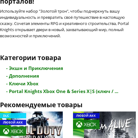
порталов!
Используйте набор "Золотой трон", чтобы подчеркнуть вашу
индивидуальность и превратить своё путешествие в настоящую
сказку. Сочетая элементы RPG и креативного строительства, Portal
Knights открывает двери в новый, захватывающий мир, полный
возможностей и приключений.
Категории товара
- Экшн и Приключения
- Дополнения
- Ключи Xbox
- Portal Knights Xbox One & Series X|S (ключ / ...
Рекомендуемые товары
DLC
ЛЮБОЙ АКК
ЛЮБОЙ АКК