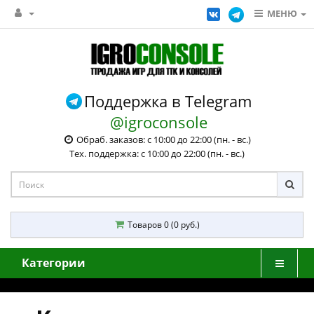
МЕНЮ
Поддержка в Telegram
@igroconsole
Обраб. заказов: с 10:00 до 22:00 (пн. - вс.)
Тех. поддержка: с 10:00 до 22:00 (пн. - вс.)
Товаров 0 (0 руб.)
Категории